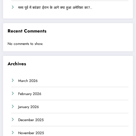
मध्य पूर्व में बवंडर! ईरान के आगे क्या हुआ अमेरिका का?..
Recent Comments
No comments to show.
Archives
March 2026
February 2026
January 2026
December 2025
November 2025