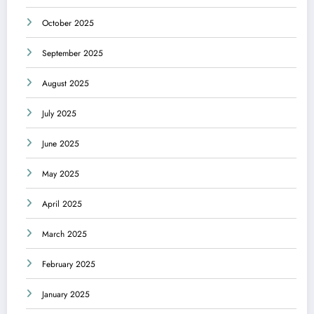
October 2025
September 2025
August 2025
July 2025
June 2025
May 2025
April 2025
March 2025
February 2025
January 2025