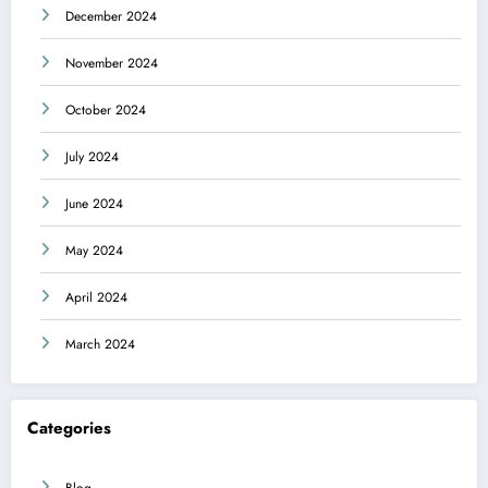
December 2024
November 2024
October 2024
July 2024
June 2024
May 2024
April 2024
March 2024
Categories