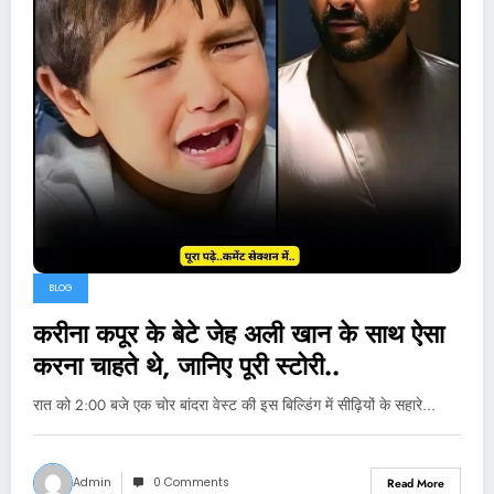
BLOG
करीना कपूर के बेटे जेह अली खान के साथ ऐसा
करना चाहते थे, जानिए पूरी स्टोरी..
रात को 2:00 बजे एक चोर बांदरा वेस्ट की इस बिल्डिंग में सीढ़ियों के सहारे…
Admin
0 Comments
Read More