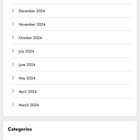
December 2024
November 2024
October 2024
July 2024
June 2024
May 2024
April 2024
March 2024
Categories