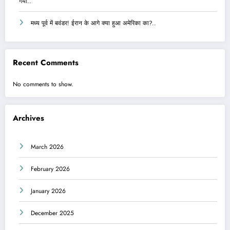
गया..
मध्य पूर्व में बवंडर! ईरान के आगे क्या हुआ अमेरिका का?..
Recent Comments
No comments to show.
Archives
March 2026
February 2026
January 2026
December 2025