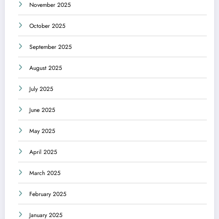
November 2025
October 2025
September 2025
August 2025
July 2025
June 2025
May 2025
April 2025
March 2025
February 2025
January 2025