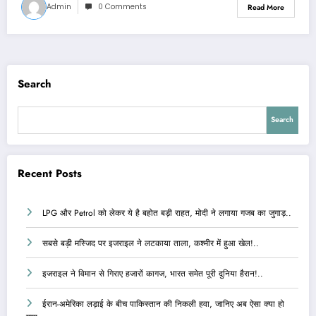
Admin
0 Comments
Read More
Search
Search
Recent Posts
LPG और Petrol को लेकर ये है बहोत बड़ी राहत, मोदी ने लगाया गजब का जुगाड़..
सबसे बड़ी मस्जिद पर इजराइल ने लटकाया ताला, कश्मीर में हुआ खेल!..
इजराइल ने विमान से गिराए हजारों कागज, भारत समेत पूरी दुनिया हैरान!..
ईरान-अमेरिका लड़ाई के बीच पाकिस्तान की निकली हवा, जानिए अब ऐसा क्या हो