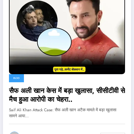
BLOG
सैफ अली खान केस में बड़ा खुलासा, सीसीटीवी से
मैच हुआ आरोपी का चेहरा..
Saif Ali Khan Attack Case: सैफ अली खान अटैक मामले में बड़ा खुलासा
सामने आया…