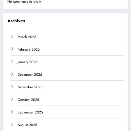
No comments to show.
Archives
March 2026
February 2026
January 2026
December 2025
November 2025
October 2025
September 2025
August 2025