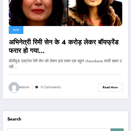
BLOG
अभिनेत्री रिमी सेन के 4 करोड़ लेकर बॉयफ्रेंड
फरार हो गया…
बॉलीवुड एक्ट्रेस रेमी सेन को लेकर इस वक्त एक बहुत chaunkane वाली खबर ए
रही…
Admin
0 Comments
Read More
Search