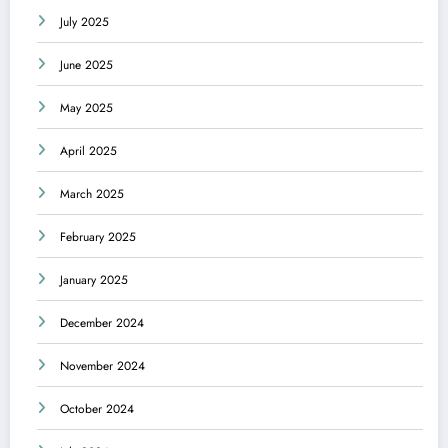
July 2025
June 2025
May 2025
April 2025
March 2025
February 2025
January 2025
December 2024
November 2024
October 2024