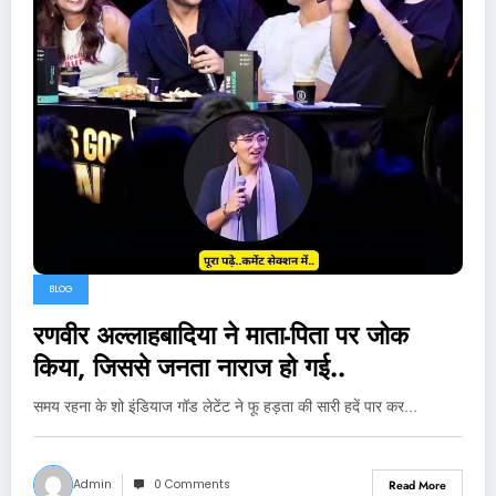
BLOG
रणवीर अल्लाहबादिया ने माता-पिता पर जोक
किया, जिससे जनता नाराज हो गई..
समय रहना के शो इंडियाज गॉड लेटेंट ने फू हड़ता की सारी हदें पार कर…
Admin
0 Comments
Read More