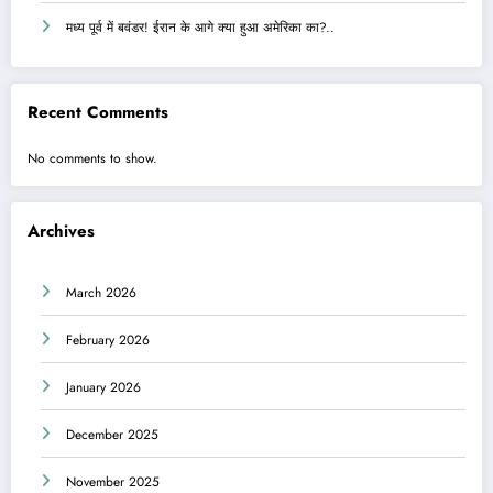
मध्य पूर्व में बवंडर! ईरान के आगे क्या हुआ अमेरिका का?..
Recent Comments
No comments to show.
Archives
March 2026
February 2026
January 2026
December 2025
November 2025