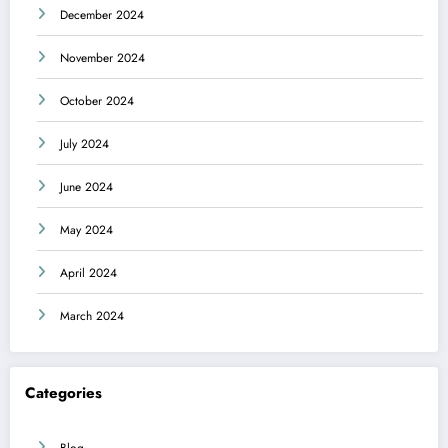
December 2024
November 2024
October 2024
July 2024
June 2024
May 2024
April 2024
March 2024
Categories