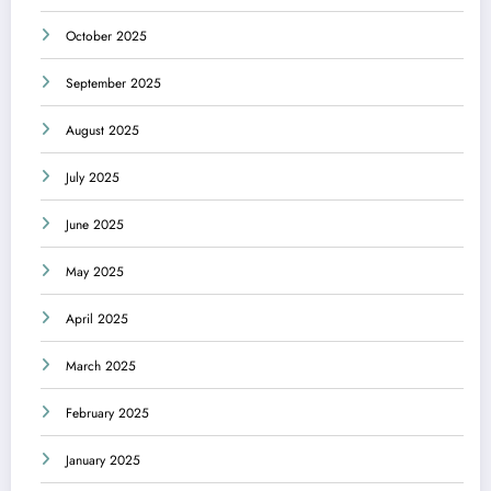
October 2025
September 2025
August 2025
July 2025
June 2025
May 2025
April 2025
March 2025
February 2025
January 2025