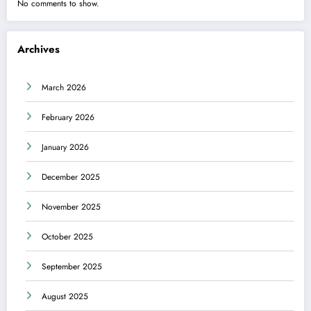
No comments to show.
Archives
March 2026
February 2026
January 2026
December 2025
November 2025
October 2025
September 2025
August 2025