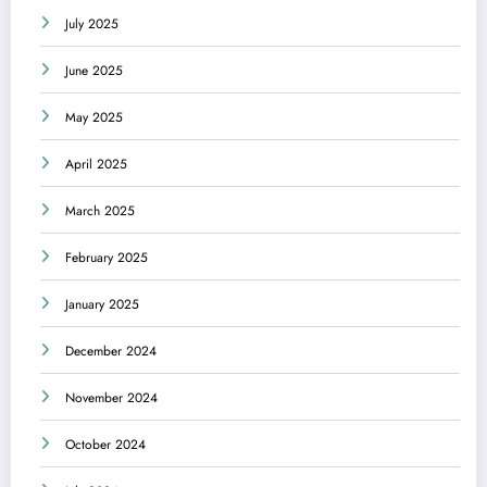
July 2025
June 2025
May 2025
April 2025
March 2025
February 2025
January 2025
December 2024
November 2024
October 2024