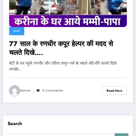
BLOG
77 साल के रणधीर कपूर हेल्पर की मदद से
चलते दिखे….
बेटी के घर पहुंचे रणधीर और पविता कपूर नर्स के सहारे धीरे-धीरे चलते दिखे
रणधीर…
Admin
0 Comments
Read More
Search