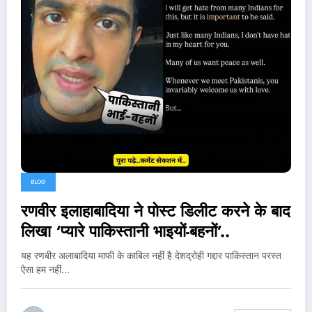
BLOG
रणवीर इलाहाबादिया ने पोस्ट डिलीट करने के बाद
लिखा ‘प्यारे पाकिस्तानी भाइयों-बहनों’..
यह रणबीर अलाबादिया माफी के काबिल नहीं है देशद्रोही गद्दार पाकिस्तान परस्त
ऐसा हम नहीं…