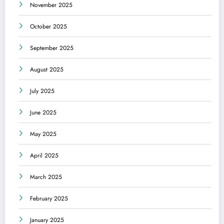
November 2025
October 2025
September 2025
August 2025
July 2025
June 2025
May 2025
April 2025
March 2025
February 2025
January 2025