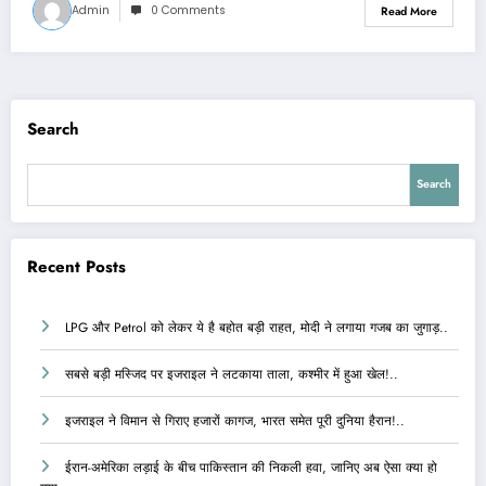
Admin
0 Comments
Read More
Search
Search
Recent Posts
LPG और Petrol को लेकर ये है बहोत बड़ी राहत, मोदी ने लगाया गजब का जुगाड़..
सबसे बड़ी मस्जिद पर इजराइल ने लटकाया ताला, कश्मीर में हुआ खेल!..
इजराइल ने विमान से गिराए हजारों कागज, भारत समेत पूरी दुनिया हैरान!..
ईरान-अमेरिका लड़ाई के बीच पाकिस्तान की निकली हवा, जानिए अब ऐसा क्या हो