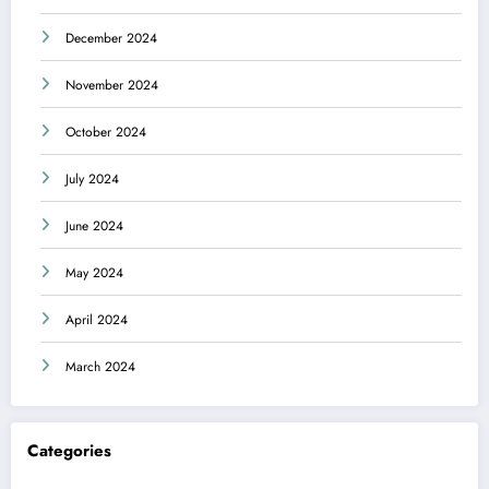
December 2024
November 2024
October 2024
July 2024
June 2024
May 2024
April 2024
March 2024
Categories