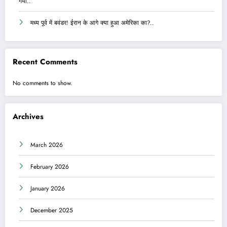
गया..
मध्य पूर्व में बवंडर! ईरान के आगे क्या हुआ अमेरिका का?..
Recent Comments
No comments to show.
Archives
March 2026
February 2026
January 2026
December 2025