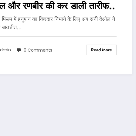
ल और रणबीर की कर डाली तारीफ..
 फिल्म में हनुमान का किरदार निभाने के लिए अब सनी देओल ने
 बातचीत…
Read More
dmin
0 Comments