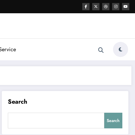
Service
Search
Search