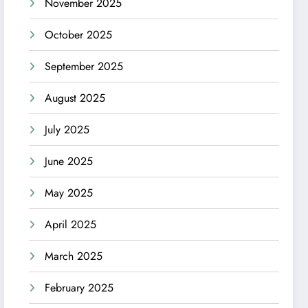
November 2025
October 2025
September 2025
August 2025
July 2025
June 2025
May 2025
April 2025
March 2025
February 2025