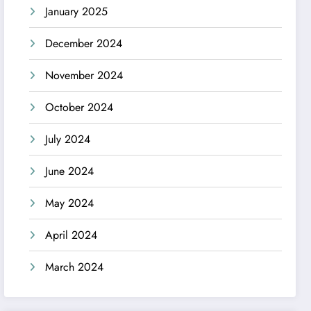
January 2025
December 2024
November 2024
October 2024
July 2024
June 2024
May 2024
April 2024
March 2024