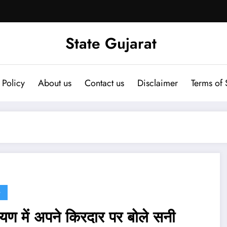
State Gujarat
 Policy
About us
Contact us
Disclaimer
Terms of 
G
ायण में अपने किरदार पर बोले सनी