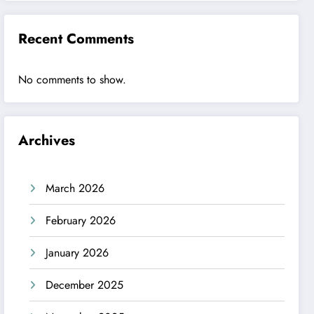
Recent Comments
No comments to show.
Archives
March 2026
February 2026
January 2026
December 2025