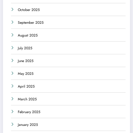
October 2025
September 2025
August 2025
July 2025
June 2025
May 2025
April 2025
March 2025
February 2025
January 2025