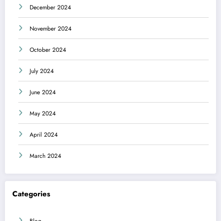
December 2024
November 2024
October 2024
July 2024
June 2024
May 2024
April 2024
March 2024
Categories