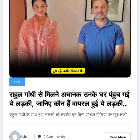
BLOG
राहुल गांधी से मिलने अचानक उनके घर पंहुच गई
ये लड़की, जानिए कौन हैं वायरल हुई ये लड़की..
राहुल गांधी के साथ इस लड़की की तस्वीर इन दिनों सोशल मीडिया पर खूब तेजी…
Admin
0 Comments
Read More