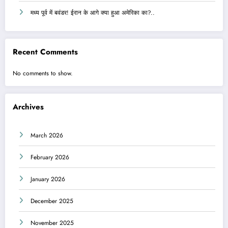
मध्य पूर्व में बवंडर! ईरान के आगे क्या हुआ अमेरिका का?..
Recent Comments
No comments to show.
Archives
March 2026
February 2026
January 2026
December 2025
November 2025