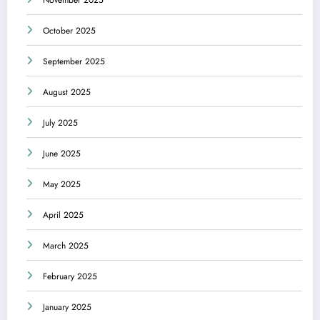
November 2025
October 2025
September 2025
August 2025
July 2025
June 2025
May 2025
April 2025
March 2025
February 2025
January 2025