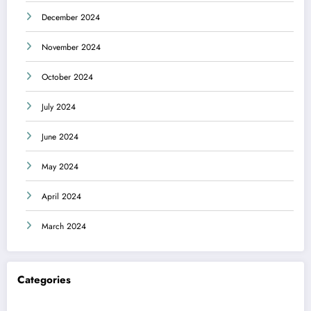
December 2024
November 2024
October 2024
July 2024
June 2024
May 2024
April 2024
March 2024
Categories