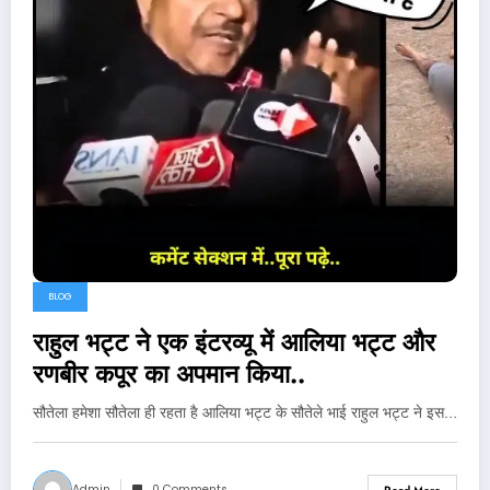
BLOG
राहुल भट्ट ने एक इंटरव्यू में आलिया भट्ट और
रणबीर कपूर का अपमान किया..
सौतेला हमेशा सौतेला ही रहता है आलिया भट्ट के सौतेले भाई राहुल भट्ट ने इस…
Admin
0 Comments