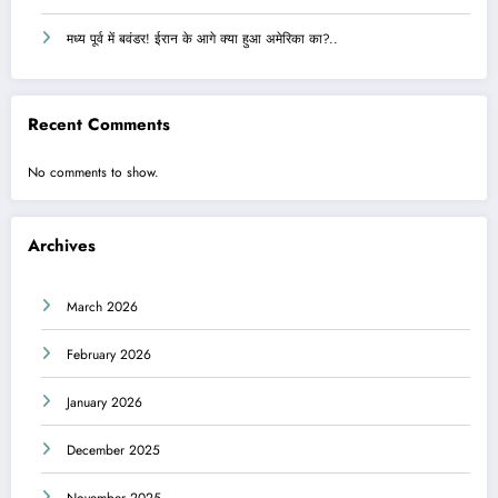
मध्य पूर्व में बवंडर! ईरान के आगे क्या हुआ अमेरिका का?..
Recent Comments
No comments to show.
Archives
March 2026
February 2026
January 2026
December 2025