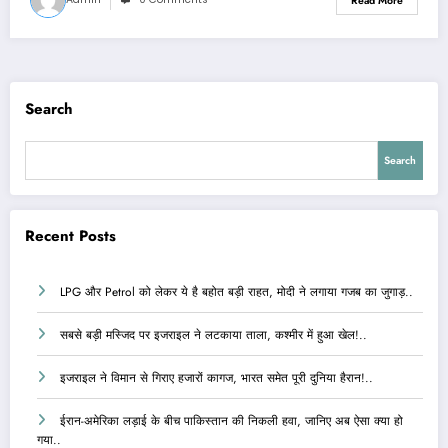
Read More
Search
Search
Recent Posts
LPG और Petrol को लेकर ये है बहोत बड़ी राहत, मोदी ने लगाया गजब का जुगाड़..
सबसे बड़ी मस्जिद पर इजराइल ने लटकाया ताला, कश्मीर में हुआ खेल!..
इजराइल ने विमान से गिराए हजारों कागज, भारत समेत पूरी दुनिया हैरान!..
ईरान-अमेरिका लड़ाई के बीच पाकिस्तान की निकली हवा, जानिए अब ऐसा क्या हो
गया..