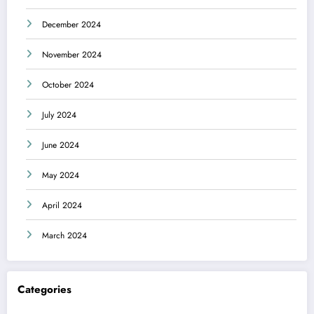
December 2024
November 2024
October 2024
July 2024
June 2024
May 2024
April 2024
March 2024
Categories