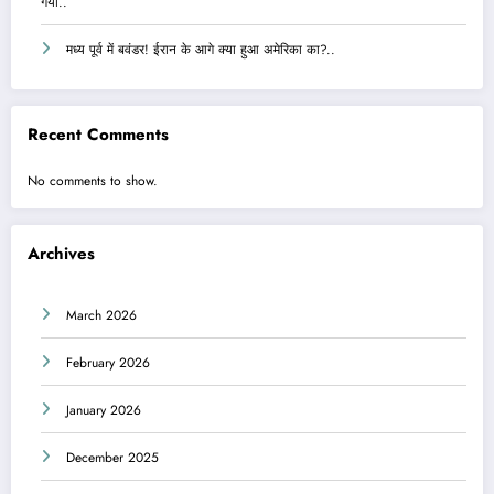
गया..
मध्य पूर्व में बवंडर! ईरान के आगे क्या हुआ अमेरिका का?..
Recent Comments
No comments to show.
Archives
March 2026
February 2026
January 2026
December 2025