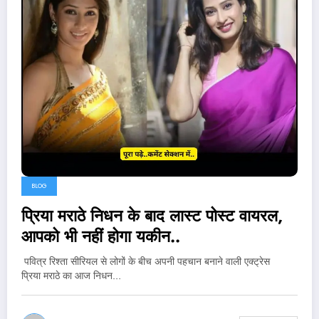
BLOG
प्रिया मराठे निधन के बाद लास्ट पोस्ट वायरल,
आपको भी नहीं होगा यकीन..
पवित्र रिश्ता सीरियल से लोगों के बीच अपनी पहचान बनाने वाली एक्ट्रेस
प्रिया मराठे का आज निधन…