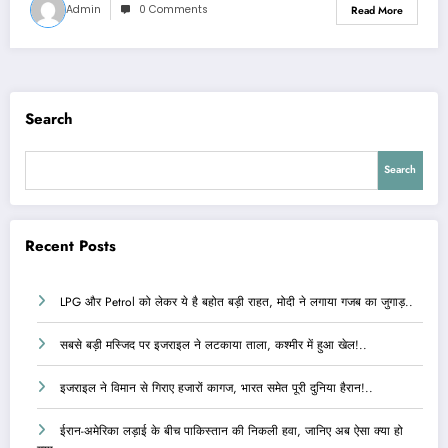
Admin
0 Comments
Read More
Search
Search
Recent Posts
LPG और Petrol को लेकर ये है बहोत बड़ी राहत, मोदी ने लगाया गजब का जुगाड़..
सबसे बड़ी मस्जिद पर इजराइल ने लटकाया ताला, कश्मीर में हुआ खेल!..
इजराइल ने विमान से गिराए हजारों कागज, भारत समेत पूरी दुनिया हैरान!..
ईरान-अमेरिका लड़ाई के बीच पाकिस्तान की निकली हवा, जानिए अब ऐसा क्या हो