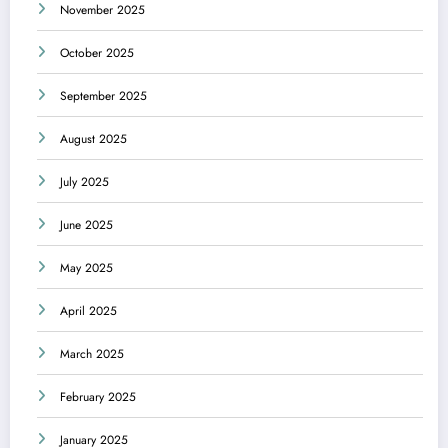
November 2025
October 2025
September 2025
August 2025
July 2025
June 2025
May 2025
April 2025
March 2025
February 2025
January 2025