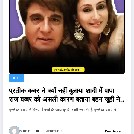
BLOG
प्रतीक बब्बर ने क्यों नहीं बुलाया शादी में पापा
राज बब्बर को असली कारण बताया बहन जूही ने..
प्रतीक बब्बर ने प्रिया बैनर्जी के साथ दूसरी शादी रचा ली है प्रतीक बब्बर ने…
Admin
0 Comments
Read More