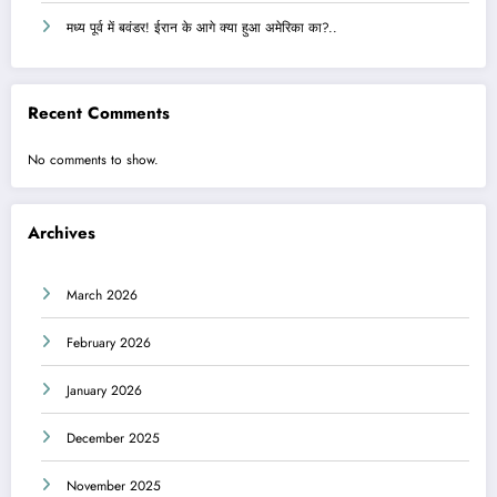
मध्य पूर्व में बवंडर! ईरान के आगे क्या हुआ अमेरिका का?..
Recent Comments
No comments to show.
Archives
March 2026
February 2026
January 2026
December 2025
November 2025