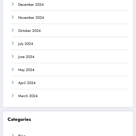
December 2024
November 2024
October 2024
July 2024
June 2024
May 2024
April 2024
March 2024
Categories