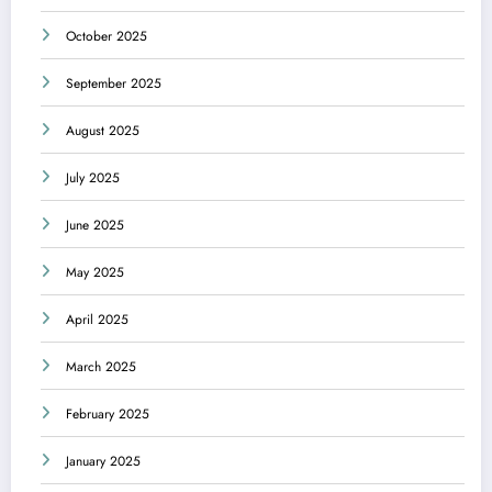
October 2025
September 2025
August 2025
July 2025
June 2025
May 2025
April 2025
March 2025
February 2025
January 2025