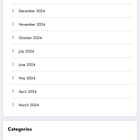
December 2024
November 2024
October 2024
July 2024
June 2024
May 2024
April 2024
March 2024
Categories