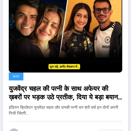
BLOG
युजवेंद्र चहल की पत्नी के साथ अफेयर की
ख़बरों पर भड़क उठे प्रतीक, दिया ये बड़ा बयान..
इंडियन क्रिकेटर युजवेंद्र चहल और उनकी पत्नी धन श्री वर्मा इन दोनों अपनी
निजी जिंदगी…