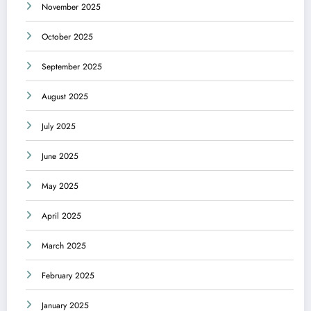
November 2025
October 2025
September 2025
August 2025
July 2025
June 2025
May 2025
April 2025
March 2025
February 2025
January 2025