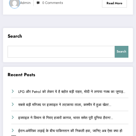
Admin
0 Comments
Read More
Search
Search
Recent Posts
LPG और Petrol को लेकर ये है बहोत बड़ी राहत, मोदी ने लगाया गजब का जुगाड़..
सबसे बड़ी मस्जिद पर इजराइल ने लटकाया ताला, कश्मीर में हुआ खेल!..
इजराइल ने विमान से गिराए हजारों कागज, भारत समेत पूरी दुनिया हैरान!..
ईरान-अमेरिका लड़ाई के बीच पाकिस्तान की निकली हवा, जानिए अब ऐसा क्या हो