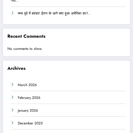
गया..
मध्य पूर्व में बवंडर! ईरान के आगे क्या हुआ अमेरिका का?..
Recent Comments
No comments to show.
Archives
March 2026
February 2026
January 2026
December 2025