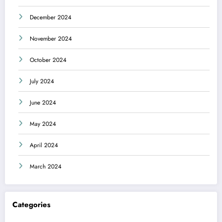
December 2024
November 2024
October 2024
July 2024
June 2024
May 2024
April 2024
March 2024
Categories