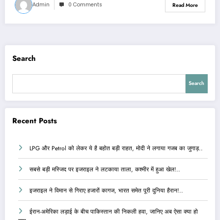
Admin
0 Comments
Read More
Search
Search
Recent Posts
LPG और Petrol को लेकर ये है बहोत बड़ी राहत, मोदी ने लगाया गजब का जुगाड़..
सबसे बड़ी मस्जिद पर इजराइल ने लटकाया ताला, कश्मीर में हुआ खेल!..
इजराइल ने विमान से गिराए हजारों कागज, भारत समेत पूरी दुनिया हैरान!..
ईरान-अमेरिका लड़ाई के बीच पाकिस्तान की निकली हवा, जानिए अब ऐसा क्या हो