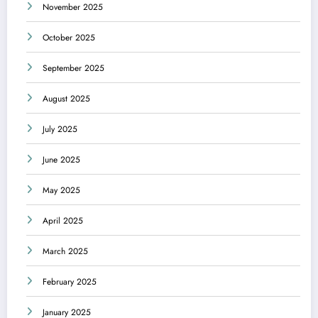
November 2025
October 2025
September 2025
August 2025
July 2025
June 2025
May 2025
April 2025
March 2025
February 2025
January 2025