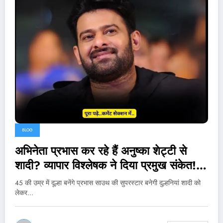
BLOG
अभिनेता प्रभास कर रहे हैं अनुष्का शेट्टी से
शादी? व्यापार विश्लेषक ने दिया प्रमुख संकेत!…
45 की उम्र में दूल्हा बनेंगे प्रभास साउथ की सुपरस्टार बनेगी दुल्हनियां शादी को
लेकर…