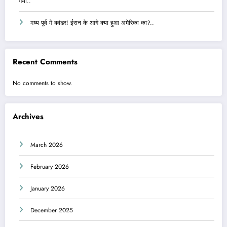
गया..
मध्य पूर्व में बवंडर! ईरान के आगे क्या हुआ अमेरिका का?..
Recent Comments
No comments to show.
Archives
March 2026
February 2026
January 2026
December 2025