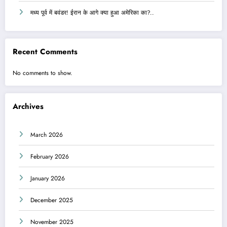
मध्य पूर्व में बवंडर! ईरान के आगे क्या हुआ अमेरिका का?..
Recent Comments
No comments to show.
Archives
March 2026
February 2026
January 2026
December 2025
November 2025