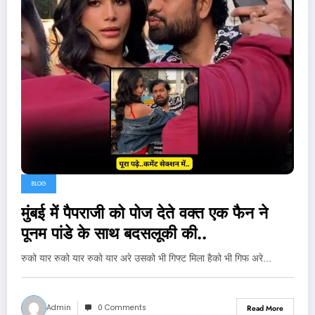
BLOG
मुंबई में पैपराजी को पोज देते वक्त एक फैन ने
पूनम पांडे के साथ बदसलूकी की..
रुको यार रुको यार रुको यार अरे उसको भी गिफ्ट मिला हैको भी गिफ अरे…
Admin
0 Comments
Read More