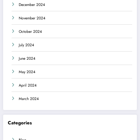
December 2024
November 2024
October 2024
July 2024
June 2024
May 2024
April 2024
March 2024
Categories