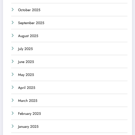
October 2025
September 2025
August 2025
July 2025
June 2025
May 2025
April 2025
March 2025
February 2025
January 2025