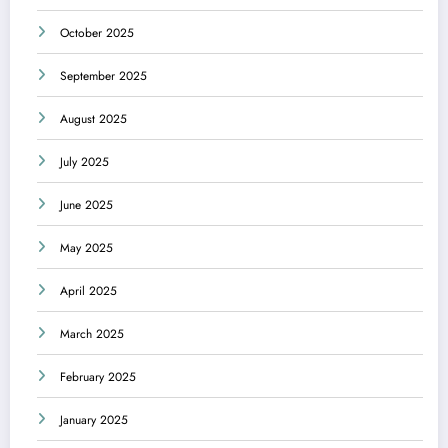
October 2025
September 2025
August 2025
July 2025
June 2025
May 2025
April 2025
March 2025
February 2025
January 2025