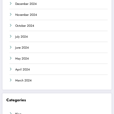
December 2024
November 2024
October 2024
July 2024
June 2024
May 2024
April 2024
March 2024
Categories