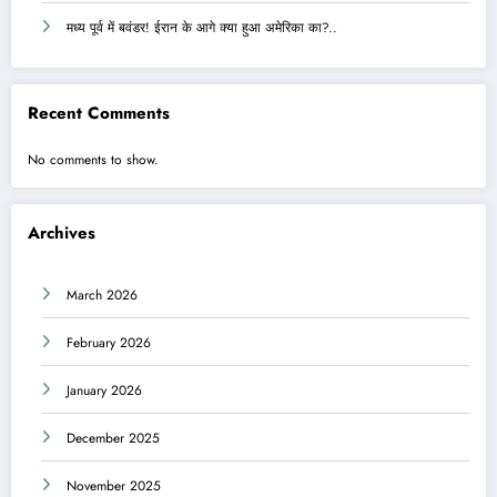
मध्य पूर्व में बवंडर! ईरान के आगे क्या हुआ अमेरिका का?..
Recent Comments
No comments to show.
Archives
March 2026
February 2026
January 2026
December 2025
November 2025