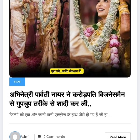
BLOG
अभिनेत्री पार्वती नायर ने करोड़पति बिजनेसमैन
से गुपचुप तरीके से शादी कर ली..
फिल्मों की एक और जानी मानी एक्ट्रेस के हाथ पीले हो गए हैं जी हां…
Admin
0 Comments
Read More