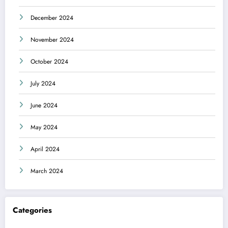
December 2024
November 2024
October 2024
July 2024
June 2024
May 2024
April 2024
March 2024
Categories