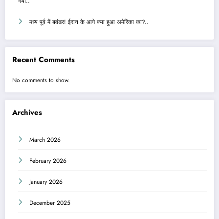
गया..
मध्य पूर्व में बवंडर! ईरान के आगे क्या हुआ अमेरिका का?..
Recent Comments
No comments to show.
Archives
March 2026
February 2026
January 2026
December 2025