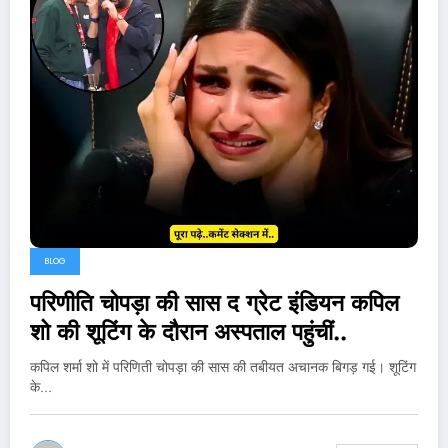
BLOG
परिणीति चोपड़ा की सास द ग्रेट इंडियन कपिल
शो की शूटिंग के दौरान अस्पताल पहुंचीं..
कपिल शर्मा शो में परिणिती चोपड़ा की सास की तबीयत अचानक बिगड़ गई। शूटिंग
के…