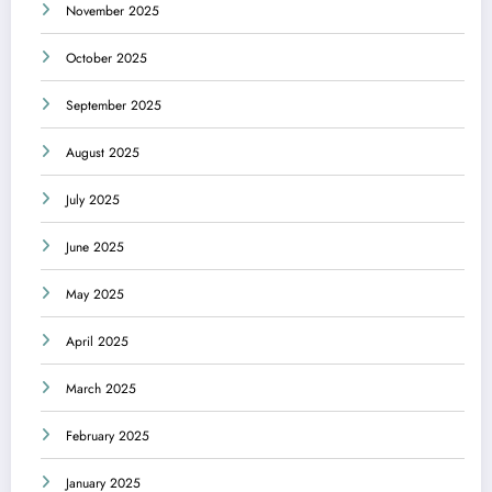
November 2025
October 2025
September 2025
August 2025
July 2025
June 2025
May 2025
April 2025
March 2025
February 2025
January 2025