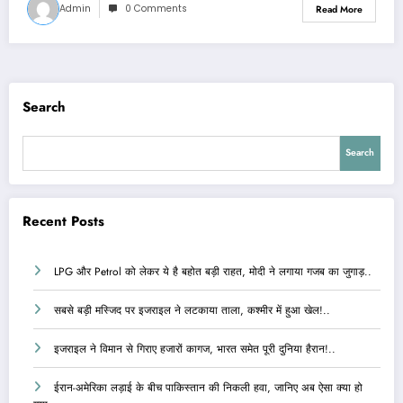
Admin
0 Comments
Read More
Search
Search
Recent Posts
LPG और Petrol को लेकर ये है बहोत बड़ी राहत, मोदी ने लगाया गजब का जुगाड़..
सबसे बड़ी मस्जिद पर इजराइल ने लटकाया ताला, कश्मीर में हुआ खेल!..
इजराइल ने विमान से गिराए हजारों कागज, भारत समेत पूरी दुनिया हैरान!..
ईरान-अमेरिका लड़ाई के बीच पाकिस्तान की निकली हवा, जानिए अब ऐसा क्या हो