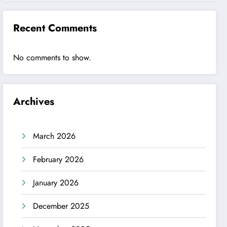
Recent Comments
No comments to show.
Archives
March 2026
February 2026
January 2026
December 2025