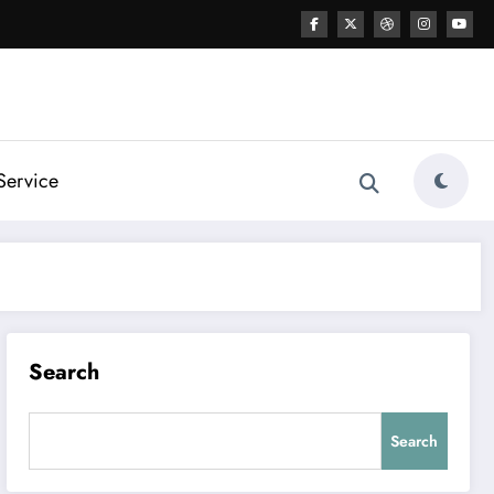
Service
Search
Search