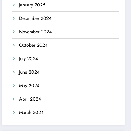
January 2025
December 2024
November 2024
October 2024
July 2024
June 2024
May 2024
April 2024
March 2024