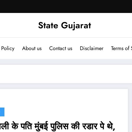
State Gujarat
 Policy
About us
Contact us
Disclaimer
Terms of 
G
ली के पति मुंबई पुलिस की रडार पे थे,