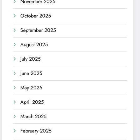
November 2025
October 2025
September 2025
August 2025
July 2025
June 2025
May 2025
April 2025
March 2025
February 2025