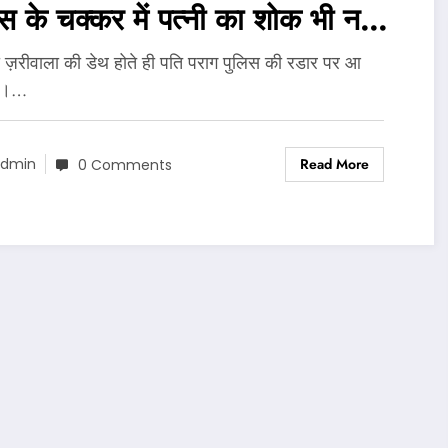
स के चक्कर में पत्नी का शोक भी नहीं
 पाया..
 ज़रीवाला की डेथ होते ही पति पराग पुलिस की रडार पर आ
ा।…
Read More
dmin
0 Comments