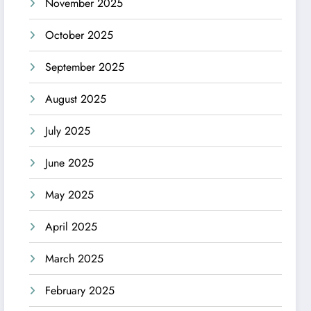
November 2025
October 2025
September 2025
August 2025
July 2025
June 2025
May 2025
April 2025
March 2025
February 2025