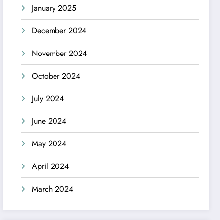
January 2025
December 2024
November 2024
October 2024
July 2024
June 2024
May 2024
April 2024
March 2024