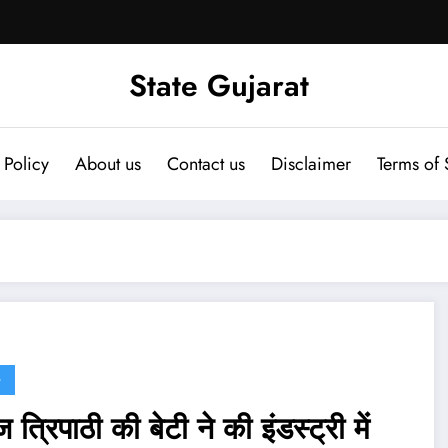
State Gujarat
 Policy
About us
Contact us
Disclaimer
Terms of 
G
 त्रिपाठी की बेटी ने की इंडस्ट्री में