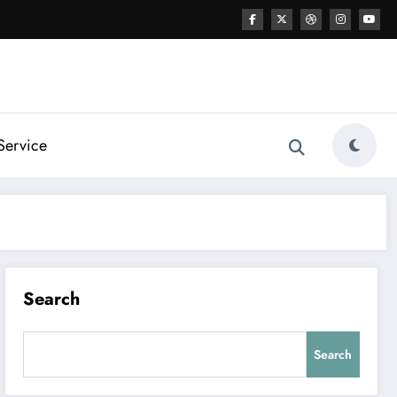
Service
Search
Search