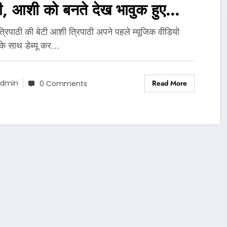
री, आशी को बनते देख भावुक हुए
र..
्रिपाठी की बेटी आशी त्रिपाठी अपने पहले म्यूजिक वीडियो
 के साथ डेब्यू कर…
Read More
dmin
0 Comments