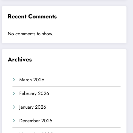
Recent Comments
No comments to show.
Archives
March 2026
February 2026
January 2026
December 2025