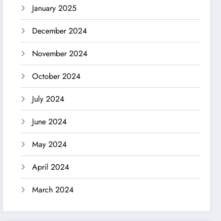
January 2025
December 2024
November 2024
October 2024
July 2024
June 2024
May 2024
April 2024
March 2024