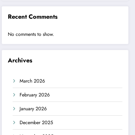
Recent Comments
No comments to show.
Archives
March 2026
February 2026
January 2026
December 2025