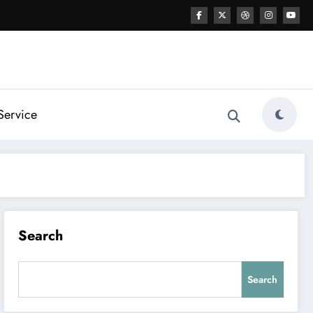
Service
Search
Search