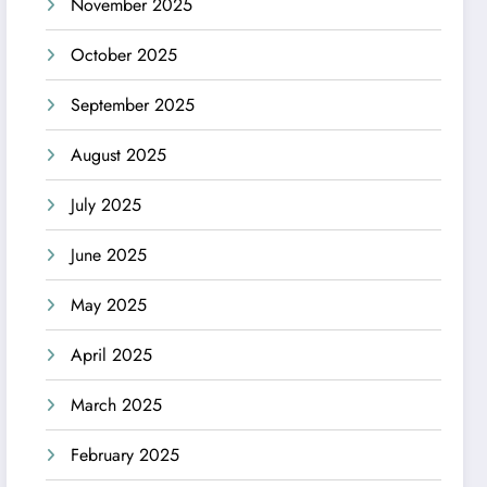
November 2025
October 2025
September 2025
August 2025
July 2025
June 2025
May 2025
April 2025
March 2025
February 2025