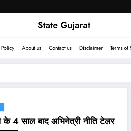
State Gujarat
 Policy
About us
Contact us
Disclaimer
Terms of 
G
ी के 4 साल बाद अभिनेत्री नीति टेलर