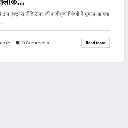
 तलाक…
ी टॉप एक्ट्रेस नीति टेलर की शादीशुदा जिंदगी में भूचाल आ गया
ि…
Read More
dmin
0 Comments