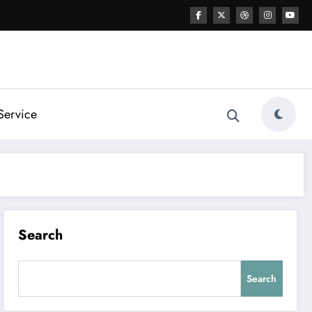
Service
Search
Search