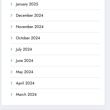
January 2025
December 2024
November 2024
October 2024
July 2024
June 2024
May 2024
April 2024
March 2024