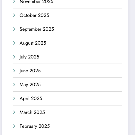
November 2025
October 2025
September 2025
August 2025
July 2025
June 2025
May 2025
April 2025
March 2025
February 2025