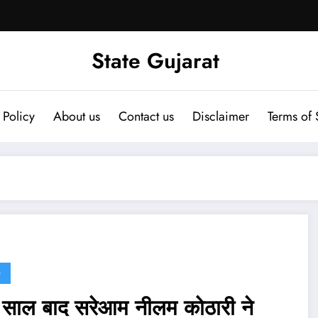
State Gujarat
 Policy
About us
Contact us
Disclaimer
Terms of 
G
साल बाद सरेआम नीलम कोठारी ने