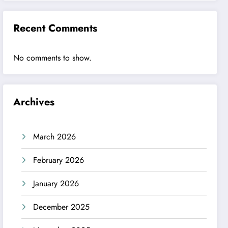
Recent Comments
No comments to show.
Archives
March 2026
February 2026
January 2026
December 2025