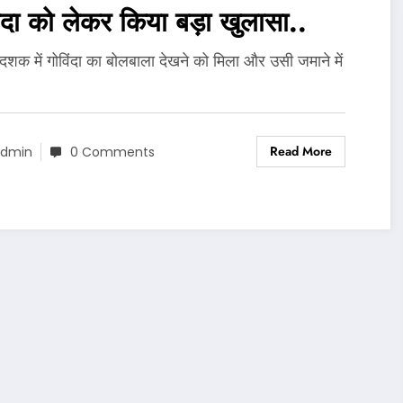
िंदा को लेकर किया बड़ा खुलासा..
दशक में गोविंदा का बोलबाला देखने को मिला और उसी जमाने में
Read More
dmin
0 Comments