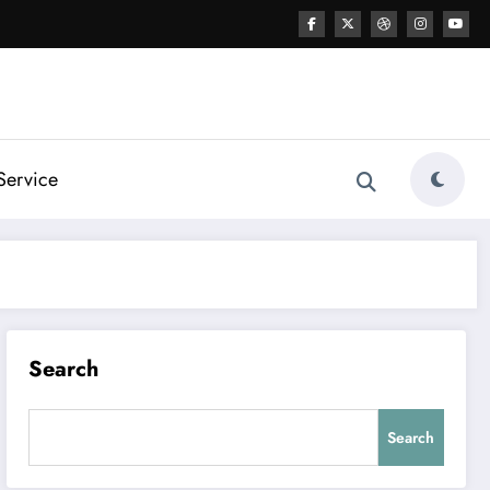
Service
Search
Search