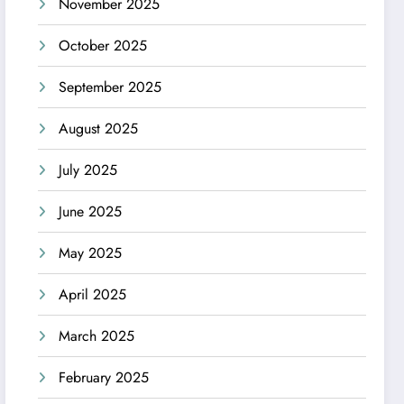
November 2025
October 2025
September 2025
August 2025
July 2025
June 2025
May 2025
April 2025
March 2025
February 2025