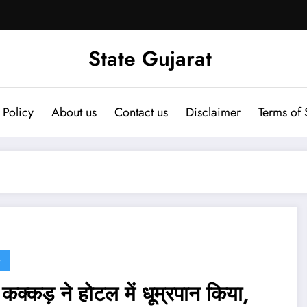
State Gujarat
 Policy
About us
Contact us
Disclaimer
Terms of 
G
 कक्कड़ ने होटल में धूम्रपान किया,