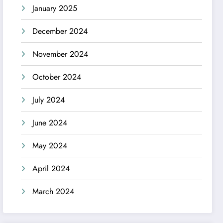
January 2025
December 2024
November 2024
October 2024
July 2024
June 2024
May 2024
April 2024
March 2024