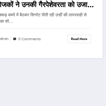
जकों ने उनकी गैरपेशेवरता को उजागर
ा..
्कड़ कमरे में बैठकर सिगरेट पीती रही उन्हीं की लापरवाही से
न का शो…
Read More
dmin
0 Comments