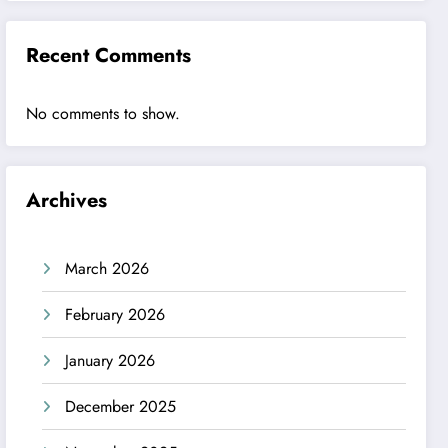
Recent Comments
No comments to show.
Archives
March 2026
February 2026
January 2026
December 2025