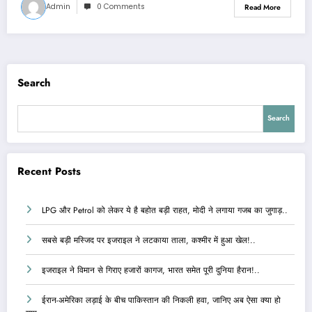
Admin
0 Comments
Read More
Search
Search
Recent Posts
LPG और Petrol को लेकर ये है बहोत बड़ी राहत, मोदी ने लगाया गजब का जुगाड़..
सबसे बड़ी मस्जिद पर इजराइल ने लटकाया ताला, कश्मीर में हुआ खेल!..
इजराइल ने विमान से गिराए हजारों कागज, भारत समेत पूरी दुनिया हैरान!..
ईरान-अमेरिका लड़ाई के बीच पाकिस्तान की निकली हवा, जानिए अब ऐसा क्या हो