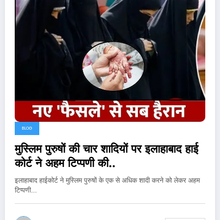
BLOG
मुस्लिम पुरुषों की चार शादियों पर इलाहाबाद हाई
कोर्ट ने अहम टिप्पणी की..
इलाहाबाद हाईकोर्ट ने मुस्लिम पुरुषों के एक से अधिक शादी करने को लेकर अहम
टिप्पणी…