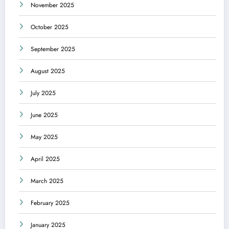
November 2025
October 2025
September 2025
August 2025
July 2025
June 2025
May 2025
April 2025
March 2025
February 2025
January 2025