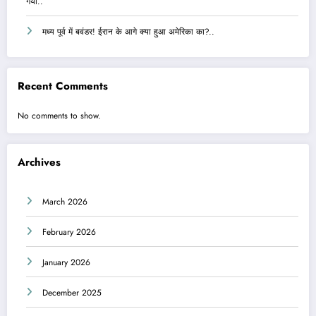
गया..
मध्य पूर्व में बवंडर! ईरान के आगे क्या हुआ अमेरिका का?..
Recent Comments
No comments to show.
Archives
March 2026
February 2026
January 2026
December 2025