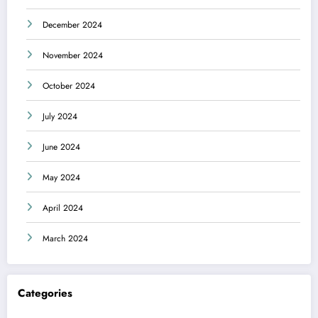
December 2024
November 2024
October 2024
July 2024
June 2024
May 2024
April 2024
March 2024
Categories