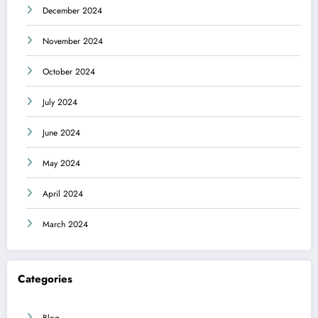
December 2024
November 2024
October 2024
July 2024
June 2024
May 2024
April 2024
March 2024
Categories