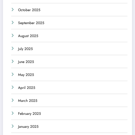
October 2025
September 2025
August 2025
July 2025
June 2025
May 2025
April 2025
March 2025
February 2025
January 2025