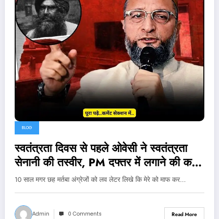
BLOG
स्वतंत्रता दिवस से पहले ओवेसी ने स्वतंत्रता
सेनानी की तस्वीर, PM दफ्तर में लगाने की कर
दी मांग!..
10 साल मगर छह मर्तबा अंग्रेजों को लव लेटर लिखे कि मेरे को माफ कर…
Admin
0 Comments
Read More