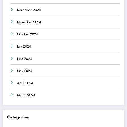
December 2024
November 2024
October 2024
July 2024
June 2024
May 2024
April 2024
March 2024
Categories