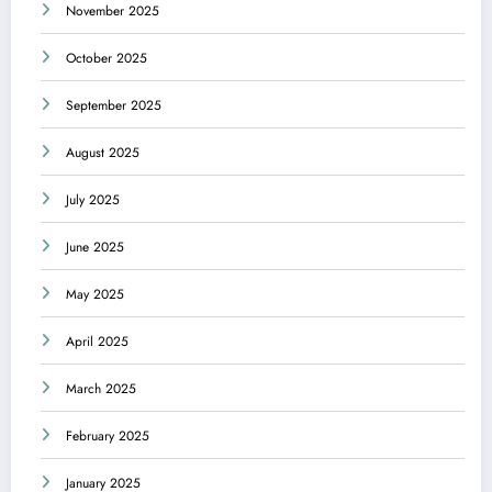
November 2025
October 2025
September 2025
August 2025
July 2025
June 2025
May 2025
April 2025
March 2025
February 2025
January 2025