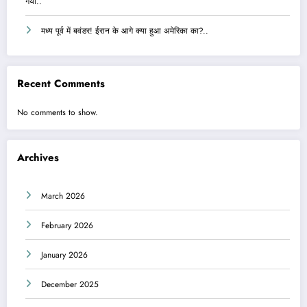
गया..
मध्य पूर्व में बवंडर! ईरान के आगे क्या हुआ अमेरिका का?..
Recent Comments
No comments to show.
Archives
March 2026
February 2026
January 2026
December 2025