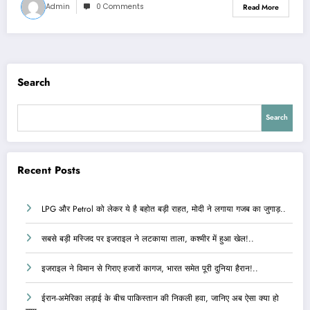
Admin
0 Comments
Read More
Search
Search
Recent Posts
LPG और Petrol को लेकर ये है बहोत बड़ी राहत, मोदी ने लगाया गजब का जुगाड़..
सबसे बड़ी मस्जिद पर इजराइल ने लटकाया ताला, कश्मीर में हुआ खेल!..
इजराइल ने विमान से गिराए हजारों कागज, भारत समेत पूरी दुनिया हैरान!..
ईरान-अमेरिका लड़ाई के बीच पाकिस्तान की निकली हवा, जानिए अब ऐसा क्या हो