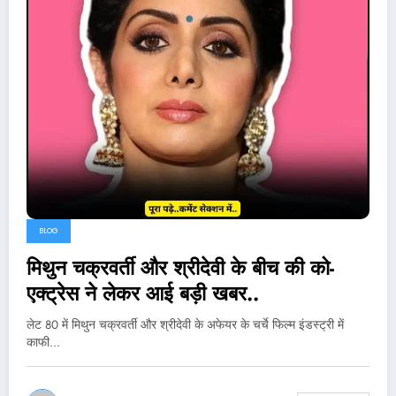
BLOG
मिथुन चक्रवर्ती और श्रीदेवी के बीच की को-
एक्ट्रेस ने लेकर आई बड़ी खबर..
लेट 80 में मिथुन चक्रवर्ती और श्रीदेवी के अफेयर के चर्चे फिल्म इंडस्ट्री में
काफी…