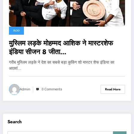
BLOG
मुस्लिम लड़के मोहम्मद आशिक ने मास्टरशेफ
इंडिया सीजन 8 जीता…
गरीब मुस्लिम लड़के ने देश का सबसे बड़ा कुकिंग शो मास्टर शेफ इंडिया का
आठवां…
Admin
0 Comments
Read More
Search