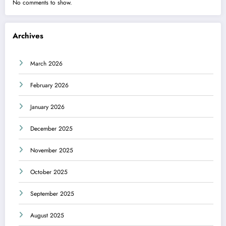
No comments to show.
Archives
March 2026
February 2026
January 2026
December 2025
November 2025
October 2025
September 2025
August 2025