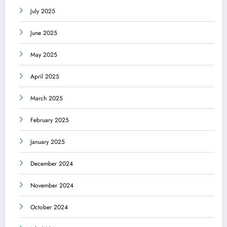
July 2025
June 2025
May 2025
April 2025
March 2025
February 2025
January 2025
December 2024
November 2024
October 2024