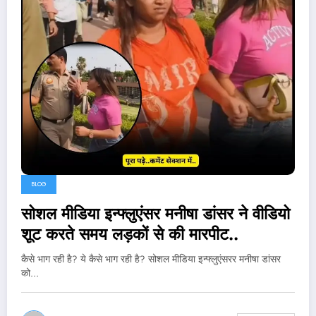
BLOG
सोशल मीडिया इन्फ्लुएंसर मनीषा डांसर ने वीडियो
शूट करते समय लड़कों से की मारपीट..
कैसे भाग रही है? ये कैसे भाग रही है? सोशल मीडिया इन्फ्लुएंसरर मनीषा डांसर
को…