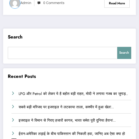
Admin
0 Comments
Read More
Search
Search
Recent Posts
LPG और Petrol को लेकर ये है बहोत बड़ी राहत, मोदी ने लगाया गजब का जुगाड़..
सबसे बड़ी मस्जिद पर इजराइल ने लटकाया ताला, कश्मीर में हुआ खेल!..
इजराइल ने विमान से गिराए हजारों कागज, भारत समेत पूरी दुनिया हैरान!..
ईरान-अमेरिका लड़ाई के बीच पाकिस्तान की निकली हवा, जानिए अब ऐसा क्या हो