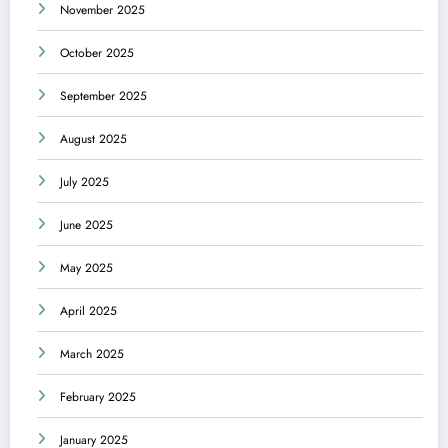
November 2025
October 2025
September 2025
August 2025
July 2025
June 2025
May 2025
April 2025
March 2025
February 2025
January 2025