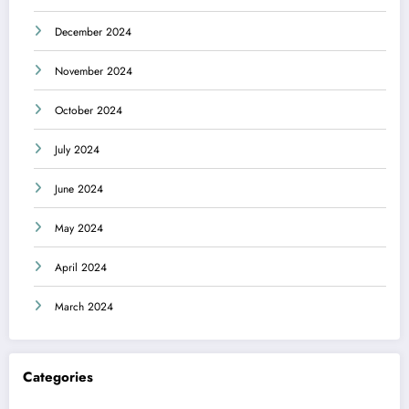
December 2024
November 2024
October 2024
July 2024
June 2024
May 2024
April 2024
March 2024
Categories