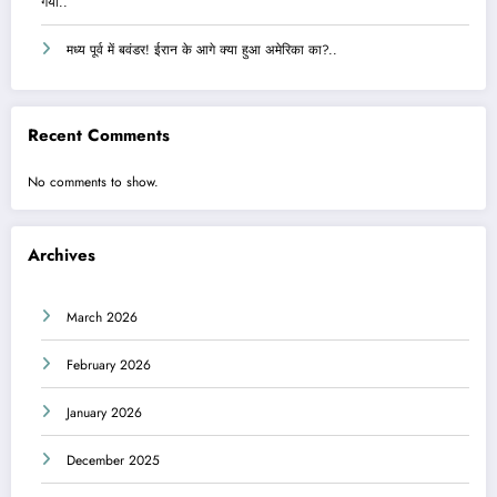
गया..
मध्य पूर्व में बवंडर! ईरान के आगे क्या हुआ अमेरिका का?..
Recent Comments
No comments to show.
Archives
March 2026
February 2026
January 2026
December 2025