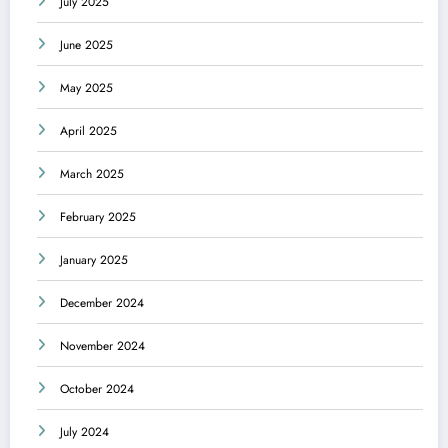
July 2025
June 2025
May 2025
April 2025
March 2025
February 2025
January 2025
December 2024
November 2024
October 2024
July 2024