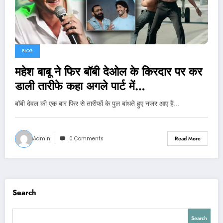
BLOG
महेश बाबू ने फिर बॉबी देओल के किरदार पर कर
डाली तारीफे कहा अगले पार्ट में…
बॉबी देवल की एक बार फिर से तारीफों के पुल बांधते हुए नजर आए हैं…
Admin
0 Comments
Read More
Search
Search