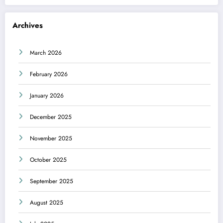
Archives
March 2026
February 2026
January 2026
December 2025
November 2025
October 2025
September 2025
August 2025