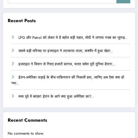
Recent Posts
LPG और Petrol को लेकर ये है बहोत बड़ी राहत, मोदी ने लगाया गजब का जुगाड़..
सबसे बड़ी मस्जिद पर इजराइल ने लटकाया ताला, कश्मीर में हुआ खेल!..
इजराइल ने विमान से गिराए हजारों कागज, भारत समेत पूरी दुनिया हैरान!..
ईरान-अमेरिका लड़ाई के बीच पाकिस्तान की निकली हवा, जानिए अब ऐसा क्या हो
गया..
मध्य पूर्व में बवंडर! ईरान के आगे क्या हुआ अमेरिका का?..
Recent Comments
No comments to show.