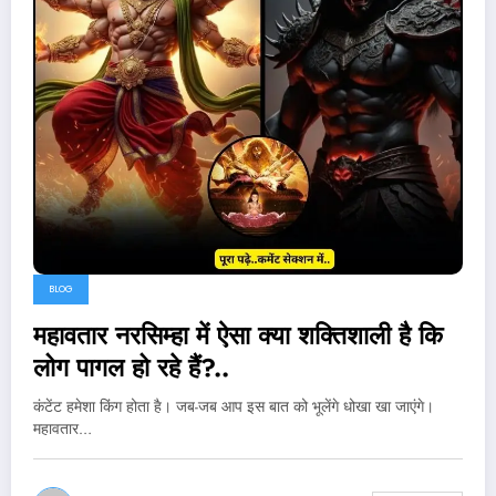
BLOG
महावतार नरसिम्हा में ऐसा क्या शक्तिशाली है कि
लोग पागल हो रहे हैं?..
कंटेंट हमेशा किंग होता है। जब-जब आप इस बात को भूलेंगे धोखा खा जाएंगे।
महावतार…