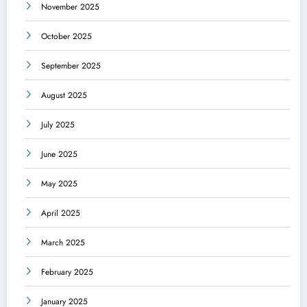
November 2025
October 2025
September 2025
August 2025
July 2025
June 2025
May 2025
April 2025
March 2025
February 2025
January 2025