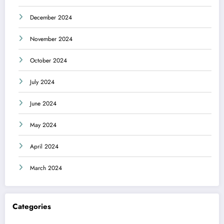
December 2024
November 2024
October 2024
July 2024
June 2024
May 2024
April 2024
March 2024
Categories