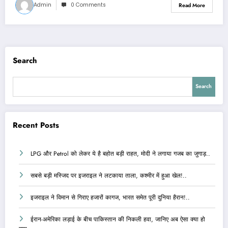
Admin
0 Comments
Read More
Search
Search
Recent Posts
LPG और Petrol को लेकर ये है बहोत बड़ी राहत, मोदी ने लगाया गजब का जुगाड़..
सबसे बड़ी मस्जिद पर इजराइल ने लटकाया ताला, कश्मीर में हुआ खेल!..
इजराइल ने विमान से गिराए हजारों कागज, भारत समेत पूरी दुनिया हैरान!..
ईरान-अमेरिका लड़ाई के बीच पाकिस्तान की निकली हवा, जानिए अब ऐसा क्या हो