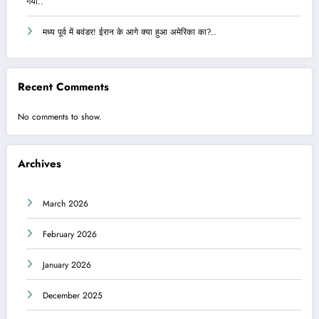
गया..
मध्य पूर्व में बवंडर! ईरान के आगे क्या हुआ अमेरिका का?..
Recent Comments
No comments to show.
Archives
March 2026
February 2026
January 2026
December 2025