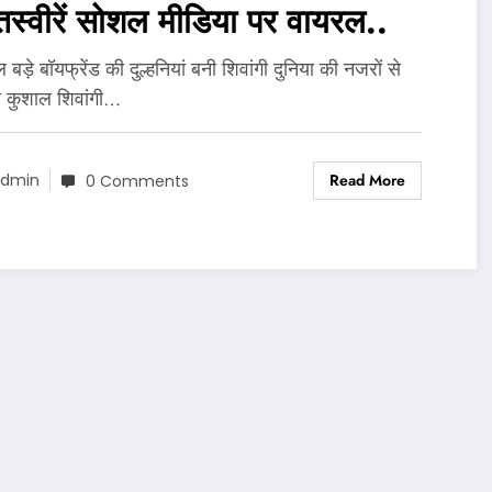
तस्वीरें सोशल मीडिया पर वायरल..
बड़े बॉयफ्रेंड की दुल्हनियां बनी शिवांगी दुनिया की नजरों से
 कुशाल शिवांगी…
Read More
dmin
0 Comments