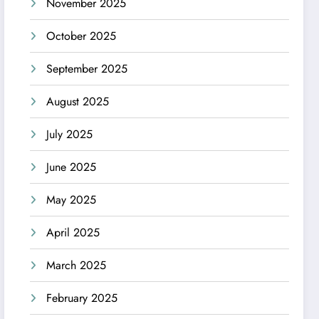
November 2025
October 2025
September 2025
August 2025
July 2025
June 2025
May 2025
April 2025
March 2025
February 2025