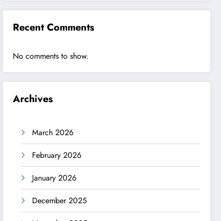
Recent Comments
No comments to show.
Archives
March 2026
February 2026
January 2026
December 2025