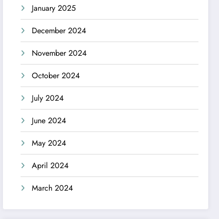
January 2025
December 2024
November 2024
October 2024
July 2024
June 2024
May 2024
April 2024
March 2024