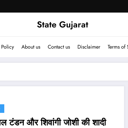
State Gujarat
 Policy
About us
Contact us
Disclaimer
Terms of 
G
ाल टंडन और शिवांगी जोशी की शादी