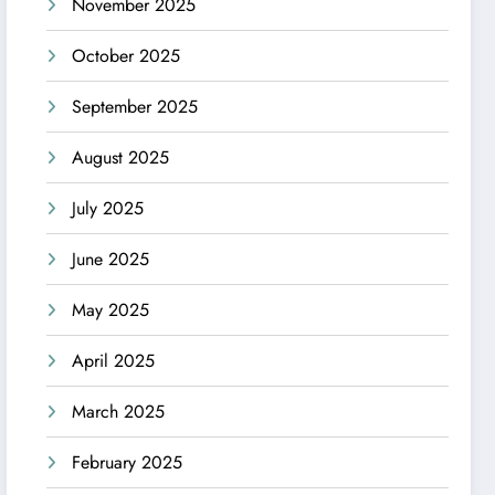
November 2025
October 2025
September 2025
August 2025
July 2025
June 2025
May 2025
April 2025
March 2025
February 2025