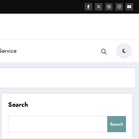
Service
Search
Search