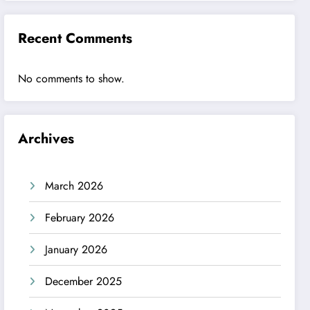
Recent Comments
No comments to show.
Archives
March 2026
February 2026
January 2026
December 2025