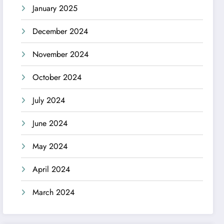
January 2025
December 2024
November 2024
October 2024
July 2024
June 2024
May 2024
April 2024
March 2024