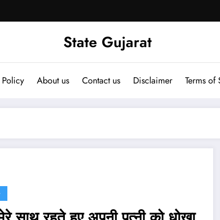
State Gujarat
 Policy
About us
Contact us
Disclaimer
Terms of 
G
मेरे साथ रहते हुए अपनी पत्नी को धोखा