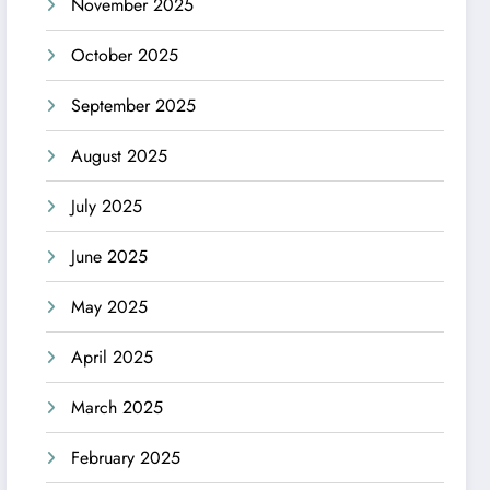
November 2025
October 2025
September 2025
August 2025
July 2025
June 2025
May 2025
April 2025
March 2025
February 2025