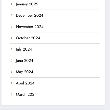
January 2025
December 2024
November 2024
October 2024
July 2024
June 2024
May 2024
April 2024
March 2024