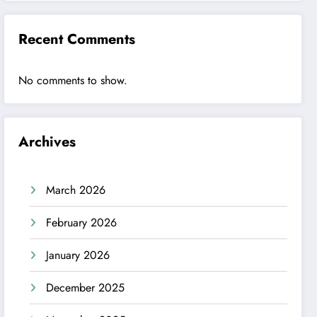
Recent Comments
No comments to show.
Archives
March 2026
February 2026
January 2026
December 2025