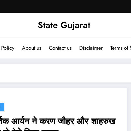
State Gujarat
 Policy
About us
Contact us
Disclaimer
Terms of 
G
्तिक आर्यन ने करण जौहर और शाहरुख