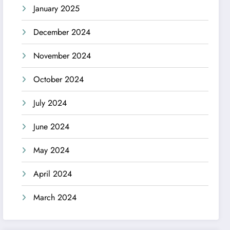
January 2025
December 2024
November 2024
October 2024
July 2024
June 2024
May 2024
April 2024
March 2024