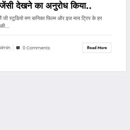
जेंसी देखने का अनुरोध किया..
ं मैं जी स्टूडियो मण कनिका फिल्म और इज माय ट्रिप के हर
 की…
Read More
dmin
0 Comments