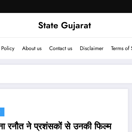
State Gujarat
 Policy
About us
Contact us
Disclaimer
Terms of 
G
ना रनौत ने प्रशंसकों से उनकी फिल्म