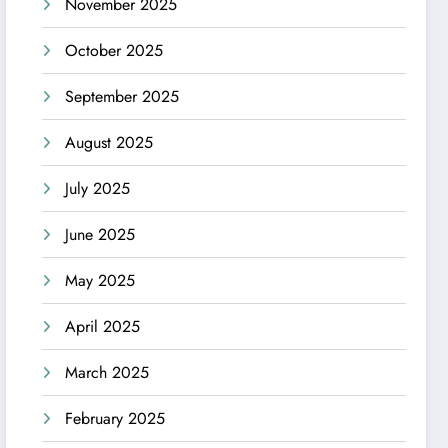
November 2025
October 2025
September 2025
August 2025
July 2025
June 2025
May 2025
April 2025
March 2025
February 2025