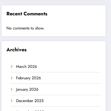
Recent Comments
No comments to show.
Archives
March 2026
February 2026
January 2026
December 2025