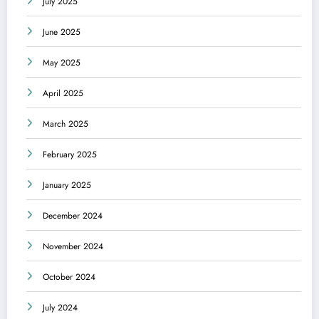
July 2025
June 2025
May 2025
April 2025
March 2025
February 2025
January 2025
December 2024
November 2024
October 2024
July 2024