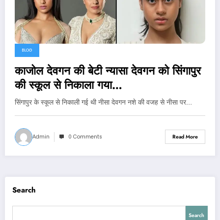
BLOG
काजोल देवगन की बेटी न्यासा देवगन को सिंगापुर
की स्कूल से निकाला गया…
सिंगापुर के स्कूल से निकाली गई थी नीसा देवगन नशे की वजह से नीसा पर…
Admin
0 Comments
Read More
Search
Search