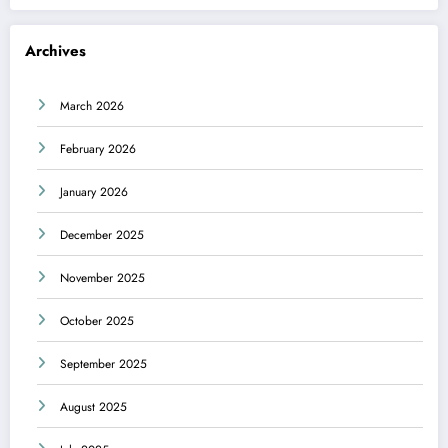
Archives
March 2026
February 2026
January 2026
December 2025
November 2025
October 2025
September 2025
August 2025