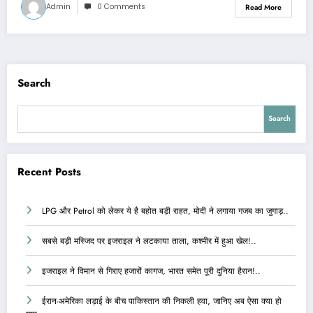
Admin
0 Comments
Read More
Search
Search
Recent Posts
LPG और Petrol को लेकर ये है बहोत बड़ी राहत, मोदी ने लगाया गजब का जुगाड़..
सबसे बड़ी मस्जिद पर इजराइल ने लटकाया ताला, कश्मीर में हुआ खेल!..
इजराइल ने विमान से गिराए हजारों कागज, भारत समेत पूरी दुनिया हैरान!..
ईरान-अमेरिका लड़ाई के बीच पाकिस्तान की निकली हवा, जानिए अब ऐसा क्या हो