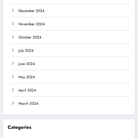
December 2024
November 2024
October 2024
July 2024
June 2024
May 2024
April 2024
March 2024
Categories