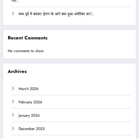
गया..
मध्य पूर्व में बवंडर! ईरान के आगे क्या हुआ अमेरिका का?..
Recent Comments
No comments to show.
Archives
March 2026
February 2026
January 2026
December 2025