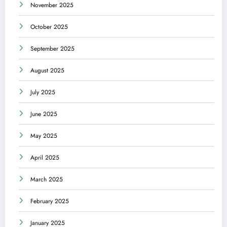
November 2025
October 2025
September 2025
August 2025
July 2025
June 2025
May 2025
April 2025
March 2025
February 2025
January 2025