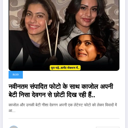
BLOG
नवीनतम संपादित फोटो के साथ काजोल अपनी
बेटी निसा देवगन से छोटी दिख रही हैं..
काजोल और उनकी बेटी नीशा देवगन अपनी एक लेटेस्ट फोटो को लेकर विवादों में
आ…