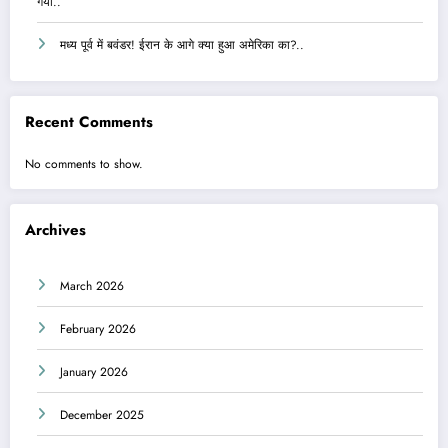
गया..
मध्य पूर्व में बवंडर! ईरान के आगे क्या हुआ अमेरिका का?..
Recent Comments
No comments to show.
Archives
March 2026
February 2026
January 2026
December 2025