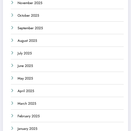
November 2025
October 2025
September 2025
August 2025
July 2025
June 2025
May 2025
April 2025
March 2025
February 2025
January 2025