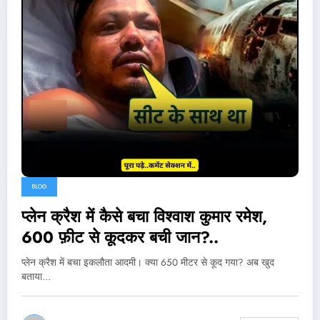
BLOG
प्लेन क्रैश में कैसे बचा विश्वाश कुमार रमेश,
600 फ़ीट से कूदकर बची जान?..
प्लेन क्रैश में बचा इकलौता आदमी। क्या 650 मीटर से कूद गया? अब खुद
बताया…