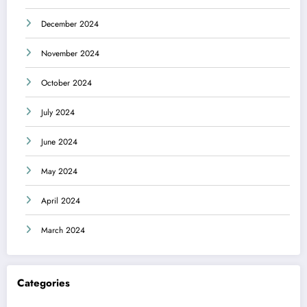
December 2024
November 2024
October 2024
July 2024
June 2024
May 2024
April 2024
March 2024
Categories