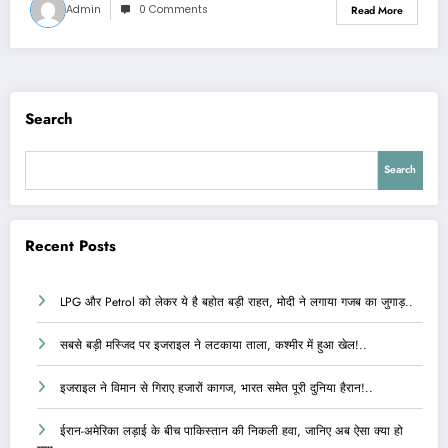
Admin
0 Comments
Read More
Search
Search
Recent Posts
LPG और Petrol को लेकर ये है बहोत बड़ी राहत, मोदी ने लगाया गजब का जुगाड़..
सबसे बड़ी मस्जिद पर इजराइल ने लटकाया ताला, कश्मीर में हुआ खेल!..
इजराइल ने विमान से गिराए हजारों कागज, भारत समेत पूरी दुनिया हैरान!..
ईरान-अमेरिका लड़ाई के बीच पाकिस्तान की निकली हवा, जानिए अब ऐसा क्या हो