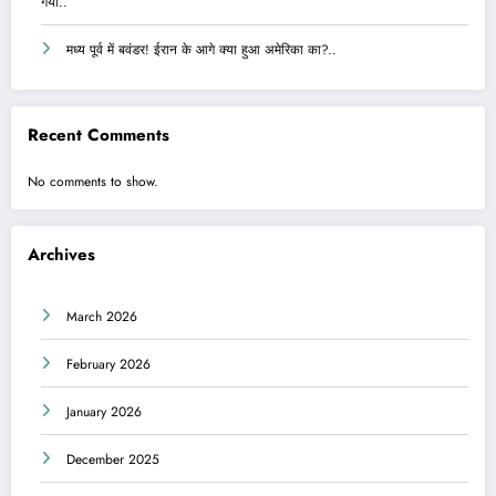
गया..
मध्य पूर्व में बवंडर! ईरान के आगे क्या हुआ अमेरिका का?..
Recent Comments
No comments to show.
Archives
March 2026
February 2026
January 2026
December 2025