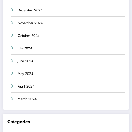
December 2024
November 2024
October 2024
July 2024
June 2024
May 2024
April 2024
March 2024
Categories