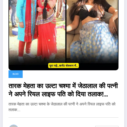
BLOG
तारक मेहता का उल्टा चश्मा में जेठालाल की पत्नी
ने अपने रियल लाइफ पति को दिया तलाक!..
तारक मेहता का उल्टा चश्मा के जेठालाल की पत्नी ने अपने रियल लाइफ पति को
तलाक…