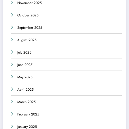
November 2025
October 2025
September 2025
August 2025
July 2025
June 2025
May 2025
April 2025
March 2025
February 2025
January 2025