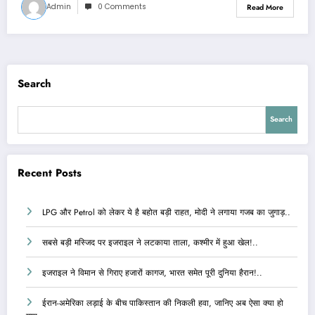
Admin
0 Comments
Read More
Search
Search
Recent Posts
LPG और Petrol को लेकर ये है बहोत बड़ी राहत, मोदी ने लगाया गजब का जुगाड़..
सबसे बड़ी मस्जिद पर इजराइल ने लटकाया ताला, कश्मीर में हुआ खेल!..
इजराइल ने विमान से गिराए हजारों कागज, भारत समेत पूरी दुनिया हैरान!..
ईरान-अमेरिका लड़ाई के बीच पाकिस्तान की निकली हवा, जानिए अब ऐसा क्या हो