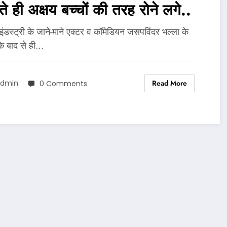
े ही अक्षय बच्चों की तरह रोने लगे..
 इंडस्ट्री के जाने-माने एक्टर व कॉमेडियन जसपविंदर भल्ला के
े बाद से ही…
Read More
dmin
0 Comments