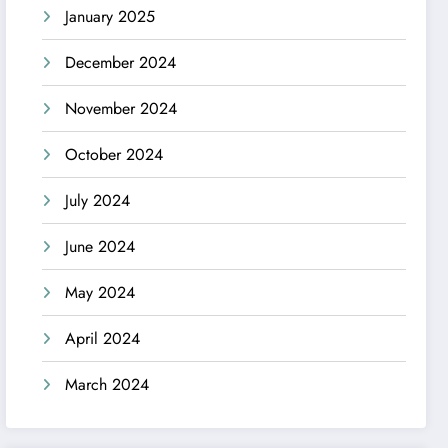
January 2025
December 2024
November 2024
October 2024
July 2024
June 2024
May 2024
April 2024
March 2024