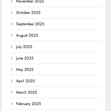
November 2025
October 2025
September 2025
August 2025
July 2025
June 2025
May 2025
April 2025
March 2025
February 2025