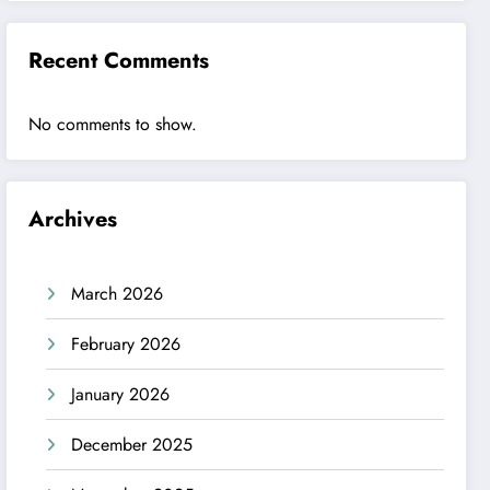
Recent Comments
No comments to show.
Archives
March 2026
February 2026
January 2026
December 2025