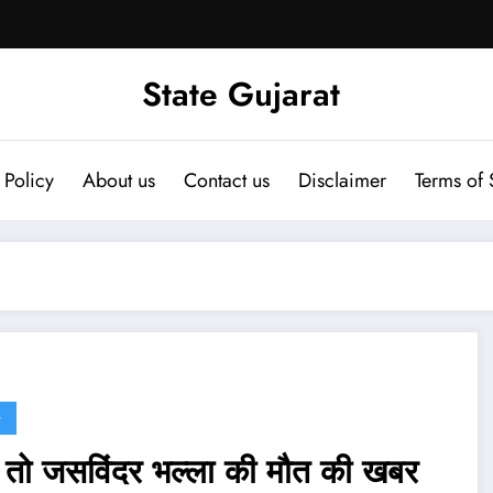
State Gujarat
 Policy
About us
Contact us
Disclaimer
Terms of 
G
 तो जसविंदर भल्ला की मौत की खबर