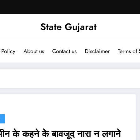
State Gujarat
 Policy
About us
Contact us
Disclaimer
Terms of 
G
्मीन के कहने के बावजूद नारा न लगाने