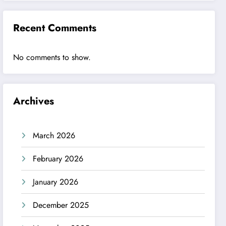
Recent Comments
No comments to show.
Archives
March 2026
February 2026
January 2026
December 2025