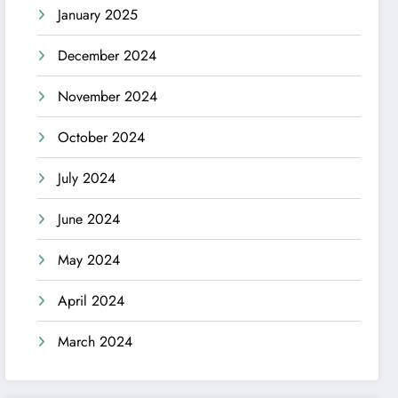
January 2025
December 2024
November 2024
October 2024
July 2024
June 2024
May 2024
April 2024
March 2024