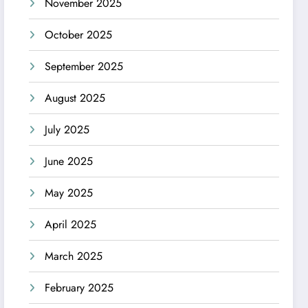
November 2025
October 2025
September 2025
August 2025
July 2025
June 2025
May 2025
April 2025
March 2025
February 2025