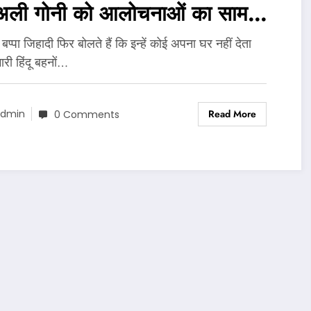
अली गोनी को आलोचनाओं का सामना
ा पड़ा..
प्पा जिहादी फिर बोलते हैं कि इन्हें कोई अपना घर नहीं देता
री हिंदू बहनों…
Read More
dmin
0 Comments