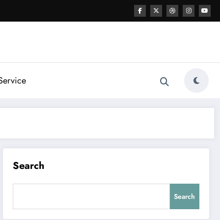
Service
Search
Search