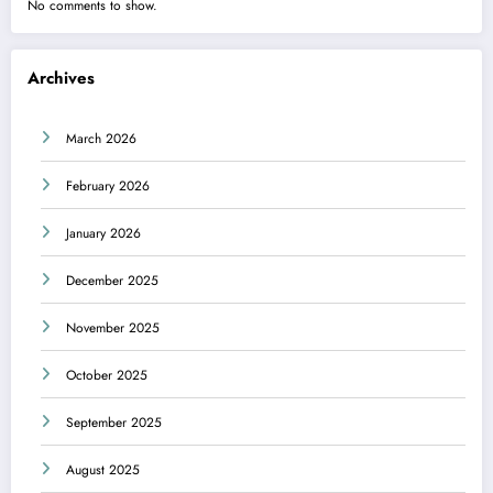
No comments to show.
Archives
March 2026
February 2026
January 2026
December 2025
November 2025
October 2025
September 2025
August 2025