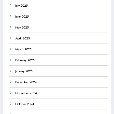
July 2025
June 2025
May 2025
April 2025
March 2025
February 2025
January 2025
December 2024
November 2024
October 2024