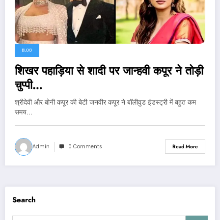
BLOG
शिखर पहाड़िया से शादी पर जान्हवी कपूर ने तोड़ी
चुप्पी…
श्रीदेवी और बोनी कपूर की बेटी जनवीर कपूर ने बॉलीवुड इंडस्ट्री में बहुत कम
समय…
Admin
0 Comments
Read More
Search