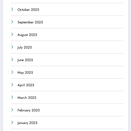
October 2025
September 2025
August 2025
July 2025
June 2025
May 2025
April 2025
March 2025
February 2025
January 2025