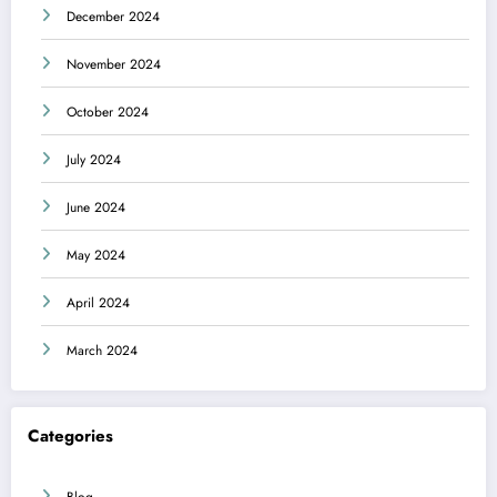
December 2024
November 2024
October 2024
July 2024
June 2024
May 2024
April 2024
March 2024
Categories