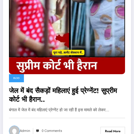
BLOG
जेल में बंद सैकड़ों महिलाएं हुई प्रेग्नेंट! सुप्रीम
कोर्ट भी हैरान..
बंगाल में जेल में बंद महिलाएं प्रेग्नेंट हो जा रही हैं इस मामले को लेकर…
Admin
0 Comments
Read More