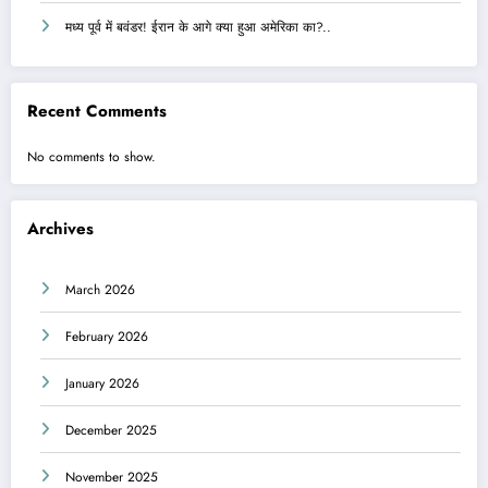
मध्य पूर्व में बवंडर! ईरान के आगे क्या हुआ अमेरिका का?..
Recent Comments
No comments to show.
Archives
March 2026
February 2026
January 2026
December 2025
November 2025