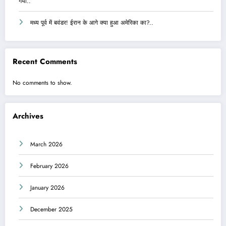
गया..
मध्य पूर्व में बवंडर! ईरान के आगे क्या हुआ अमेरिका का?..
Recent Comments
No comments to show.
Archives
March 2026
February 2026
January 2026
December 2025