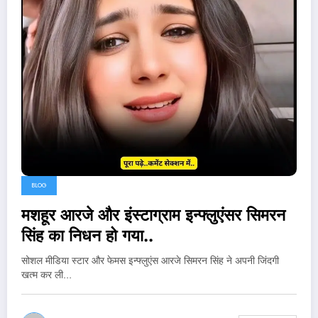
BLOG
मशहूर आरजे और इंस्टाग्राम इन्फ्लुएंसर सिमरन
सिंह का निधन हो गया..
सोशल मीडिया स्टार और फेमस इन्फ्लुएंस आरजे सिमरन सिंह ने अपनी जिंदगी
खत्म कर ली…