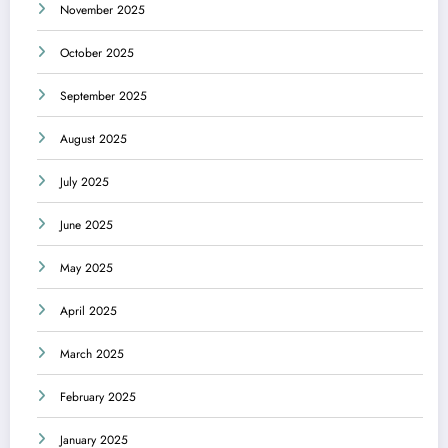
November 2025
October 2025
September 2025
August 2025
July 2025
June 2025
May 2025
April 2025
March 2025
February 2025
January 2025