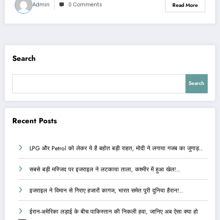
Admin
0 Comments
Read More
Search
Search
Recent Posts
LPG और Petrol को लेकर ये है बहोत बड़ी राहत, मोदी ने लगाया गजब का जुगाड़..
सबसे बड़ी मस्जिद पर इजराइल ने लटकाया ताला, कश्मीर में हुआ खेल!..
इजराइल ने विमान से गिराए हजारों कागज, भारत समेत पूरी दुनिया हैरान!..
ईरान-अमेरिका लड़ाई के बीच पाकिस्तान की निकली हवा, जानिए अब ऐसा क्या हो