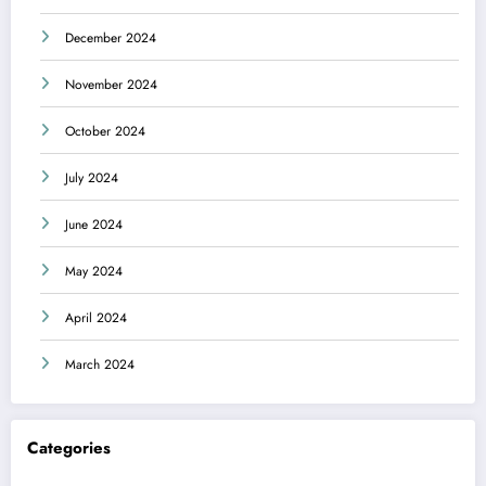
December 2024
November 2024
October 2024
July 2024
June 2024
May 2024
April 2024
March 2024
Categories