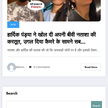
BLOG
हार्दिक पंड्या ने खोल दी अपनी बीवी नताशा की
करतूत, उगल दिया कैमरे के सामने सब…
नताशा और हार्दिक की तलाक की जो कि अफवाहों जोरों पर है और इसको लेकर…
Admin
0 Comments
Read More
Search
Search