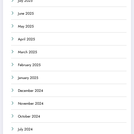
July 2025
June 2025
May 2025
April 2025
March 2025
February 2025
January 2025
December 2024
November 2024
October 2024
July 2024