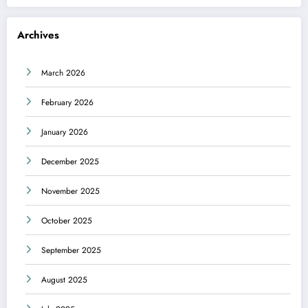
Archives
March 2026
February 2026
January 2026
December 2025
November 2025
October 2025
September 2025
August 2025