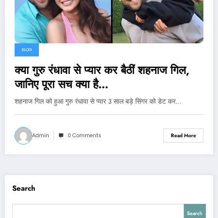
BLOG
क्या गुरु रंधावा से प्यार कर बैठीं शहनाज गिल,
जानिए पूरा सच क्या है…
शहनाज गिल को हुआ गुरु रंधावा से प्यार 3 साल बड़े सिंगर को डेट कर…
Admin
0 Comments
Read More
Search
Search