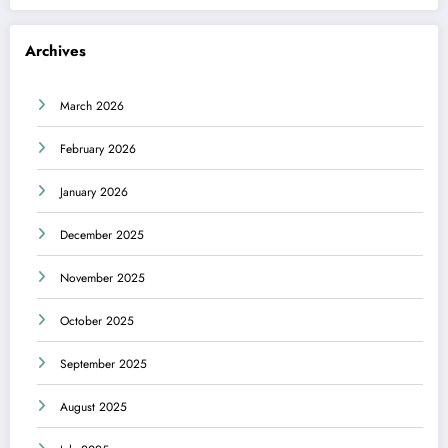
Archives
March 2026
February 2026
January 2026
December 2025
November 2025
October 2025
September 2025
August 2025