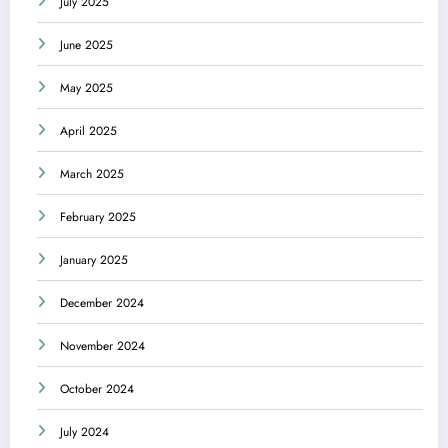
July 2025
June 2025
May 2025
April 2025
March 2025
February 2025
January 2025
December 2024
November 2024
October 2024
July 2024