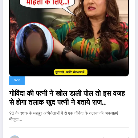
BLOG
गोविंदा की पत्नी ने खोल डाली पोल तो इस वजह
से होगा तलाक खुद पत्नी ने बताये राज..
90 के दशक के मशहूर अभिनेताओं में से एक गोविंदा के तलाक की अफवाहएं
मौजूदा…