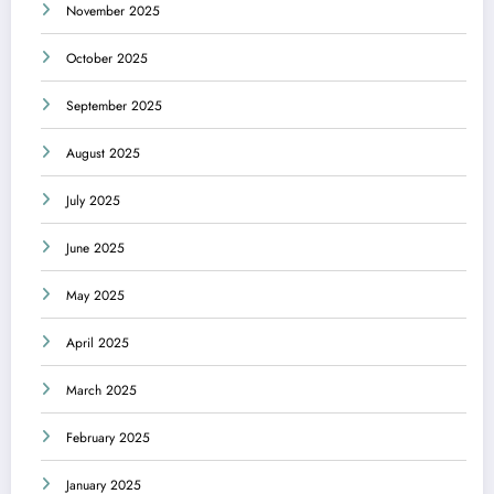
November 2025
October 2025
September 2025
August 2025
July 2025
June 2025
May 2025
April 2025
March 2025
February 2025
January 2025