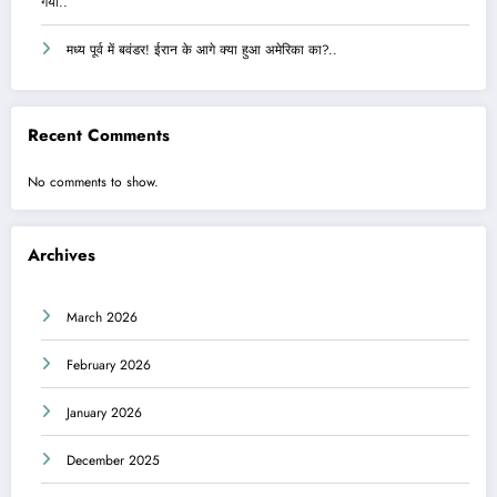
गया..
मध्य पूर्व में बवंडर! ईरान के आगे क्या हुआ अमेरिका का?..
Recent Comments
No comments to show.
Archives
March 2026
February 2026
January 2026
December 2025