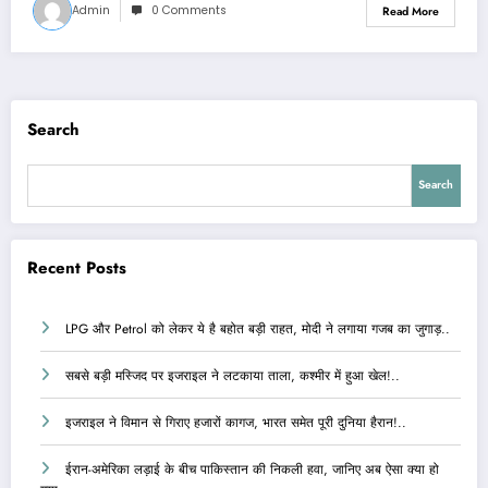
Admin
0 Comments
Read More
Search
Search
Recent Posts
LPG और Petrol को लेकर ये है बहोत बड़ी राहत, मोदी ने लगाया गजब का जुगाड़..
सबसे बड़ी मस्जिद पर इजराइल ने लटकाया ताला, कश्मीर में हुआ खेल!..
इजराइल ने विमान से गिराए हजारों कागज, भारत समेत पूरी दुनिया हैरान!..
ईरान-अमेरिका लड़ाई के बीच पाकिस्तान की निकली हवा, जानिए अब ऐसा क्या हो