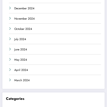
December 2024
November 2024
October 2024
July 2024
June 2024
May 2024
April 2024
March 2024
Categories