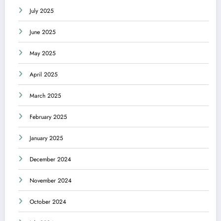
July 2025
June 2025
May 2025
April 2025
March 2025
February 2025
January 2025
December 2024
November 2024
October 2024