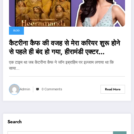
BLOG
कैटरीना कैफ की वजह से मेरा करियर शुरू होने
से पहले ही बंद हो गया, हीरामंडी एक्टर…
एक टाइम था जब कैटरीना कैफ ने जॉन इब्राहिम पर इल्जाम लगाया था कि
साया…
Admin
0 Comments
Read More
Search