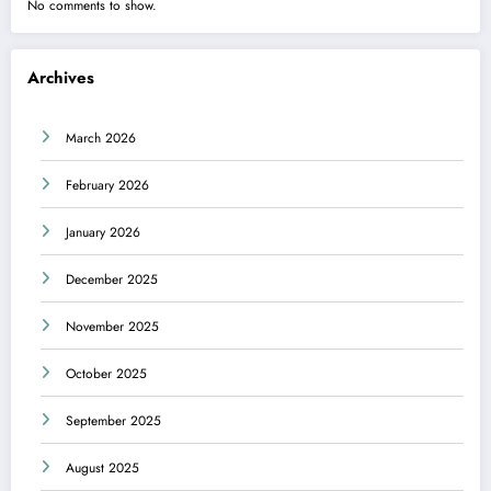
No comments to show.
Archives
March 2026
February 2026
January 2026
December 2025
November 2025
October 2025
September 2025
August 2025