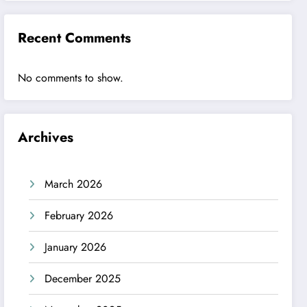
Recent Comments
No comments to show.
Archives
March 2026
February 2026
January 2026
December 2025