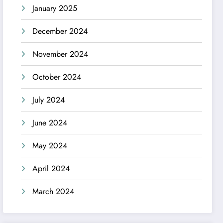
January 2025
December 2024
November 2024
October 2024
July 2024
June 2024
May 2024
April 2024
March 2024