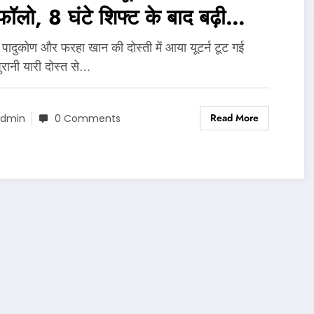
ॉलो, 8 घंटे शिफ्ट के बाद बढ़ी
रार…
 पादुकोण और फरहा खान की दोस्ती में आया यूटर्न टूट गई
ुरानी यारी दोस्त से…
Read More
dmin
0 Comments