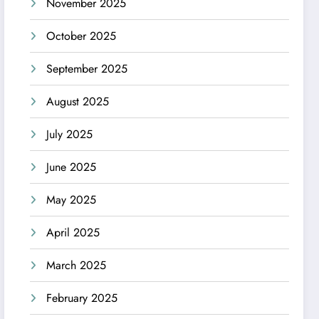
November 2025
October 2025
September 2025
August 2025
July 2025
June 2025
May 2025
April 2025
March 2025
February 2025