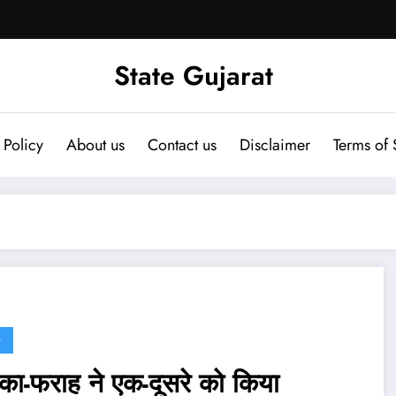
State Gujarat
 Policy
About us
Contact us
Disclaimer
Terms of 
G
िका-फराह ने एक-दूसरे को किया