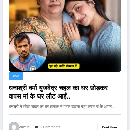
BLOG
धनाश्री वर्मा युजवेंद्र चहल का घर छोड़कर
वापस मां के घर लौट आईं..
धनश्री ने छोड़ा चहल का घर तलाक से पहले उठाया बड़ा कदम मां के आंगन…
Admin
0 Comments
Read More