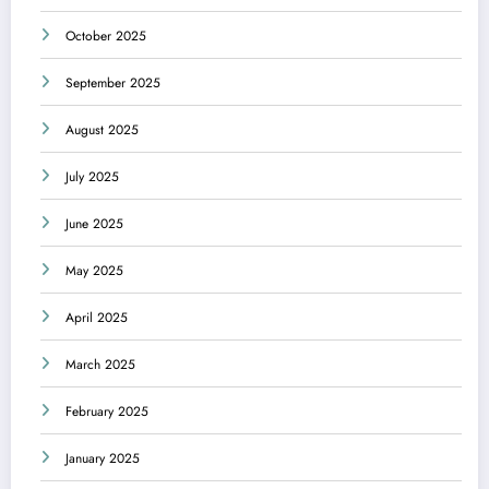
October 2025
September 2025
August 2025
July 2025
June 2025
May 2025
April 2025
March 2025
February 2025
January 2025