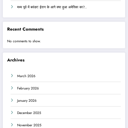
मध्य पूर्व में बवंडर! ईरान के आगे क्या हुआ अमेरिका का?..
Recent Comments
No comments to show.
Archives
March 2026
February 2026
January 2026
December 2025
November 2025