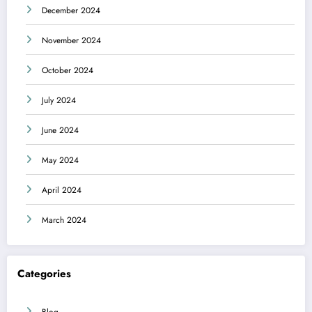
December 2024
November 2024
October 2024
July 2024
June 2024
May 2024
April 2024
March 2024
Categories