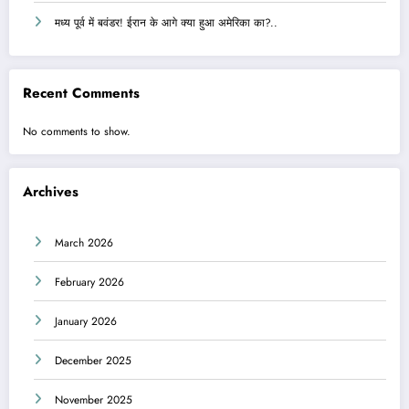
मध्य पूर्व में बवंडर! ईरान के आगे क्या हुआ अमेरिका का?..
Recent Comments
No comments to show.
Archives
March 2026
February 2026
January 2026
December 2025
November 2025