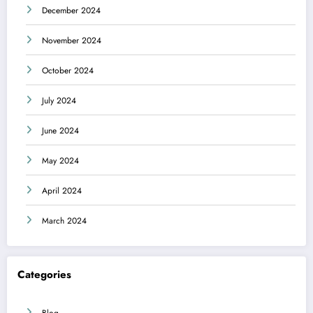
December 2024
November 2024
October 2024
July 2024
June 2024
May 2024
April 2024
March 2024
Categories