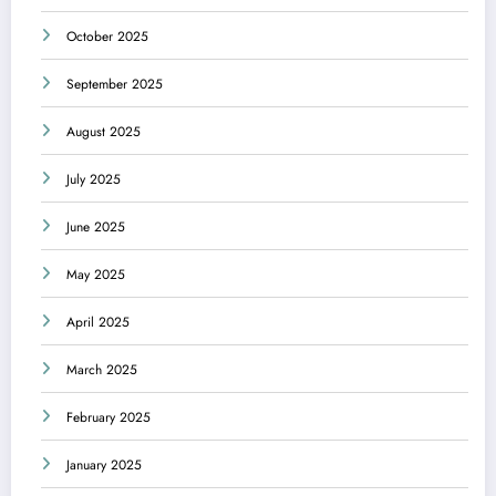
October 2025
September 2025
August 2025
July 2025
June 2025
May 2025
April 2025
March 2025
February 2025
January 2025