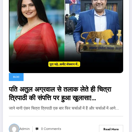
BLOG
पति अतुल अग्रवाल से तलाक लेते ही चित्रा
त्रिपाठी की संपत्ति पर हुआ खुलासा!..
जाने मानी एंकर चित्रा त्रिपाठी एक बार फिर चर्चाओं में हैं और चर्चाओं में आने…
Admin
0 Comments
Read More