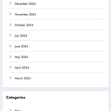
December 2024
November 2024
October 2024
July 2024
June 2024
May 2024
April 2024
March 2024
Categories