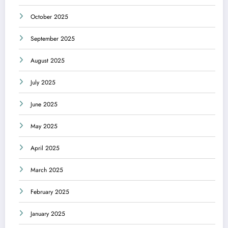
October 2025
September 2025
August 2025
July 2025
June 2025
May 2025
April 2025
March 2025
February 2025
January 2025