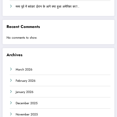
मध्य पूर्व में बवंडर! ईरान के आगे क्या हुआ अमेरिका का?..
Recent Comments
No comments to show.
Archives
March 2026
February 2026
January 2026
December 2025
November 2025