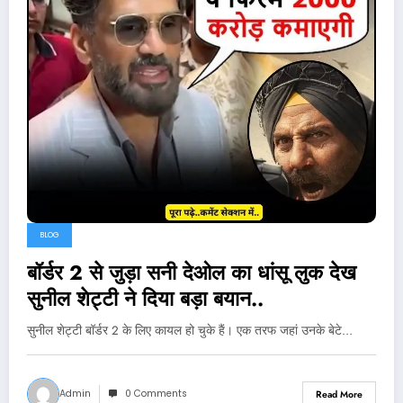
BLOG
बॉर्डर 2 से जुड़ा सनी देओल का धांसू लुक देख
सुनील शेट्टी ने दिया बड़ा बयान..
सुनील शेट्टी बॉर्डर 2 के लिए कायल हो चुके हैं। एक तरफ जहां उनके बेटे…
Admin
0 Comments
Read More