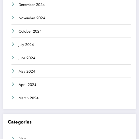
December 2024
November 2024
October 2024
July 2024
June 2024
May 2024
April 2024
March 2024
Categories