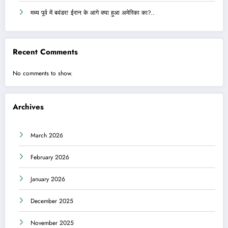
मध्य पूर्व में बवंडर! ईरान के आगे क्या हुआ अमेरिका का?..
Recent Comments
No comments to show.
Archives
March 2026
February 2026
January 2026
December 2025
November 2025