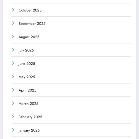
October 2025
September 2025
August 2025
July 2025
June 2025
May 2025
April 2025
March 2025
February 2025
January 2025