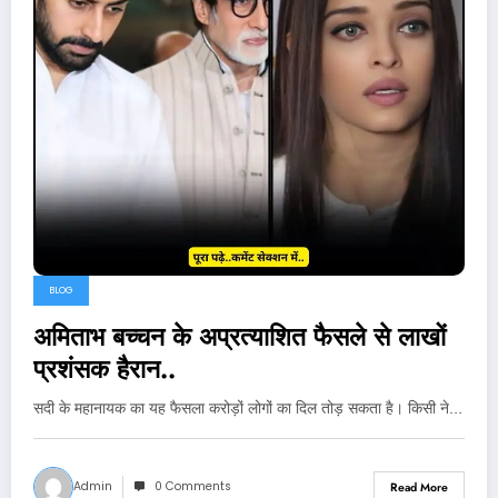
BLOG
अमिताभ बच्चन के अप्रत्याशित फैसले से लाखों
प्रशंसक हैरान..
सदी के महानायक का यह फैसला करोड़ों लोगों का दिल तोड़ सकता है। किसी ने…
Admin
0 Comments
Read More